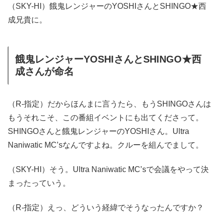
（SKY-HI）餓鬼レンジャーのYOSHIさんとSHINGO★西
成兄貴に。
餓鬼レンジャーYOSHIさんとSHINGO★西
成さんが命名
（R-指定）だからほんまに言うたら、もうSHINGOさんは
もうそれこそ、この番組イベントにも出てくださって。
SHINGOさんと餓鬼レンジャーのYOSHIさん。Ultra
Naniwatic MC’sなんですよね。クルーを組んでまして。
（SKY-HI）そう。Ultra Naniwatic MC’sで会議をやって決
まったっていう。
（R-指定）えっ、どういう経緯でそうなったんですか？