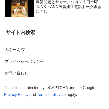
爆笑問題とサカナクション山口一郎
JUNK・ANN裏番組生電話トーク書き
起こし
サイト内検索
みやーんZZ
プライバシーポリシー
お問い合わせ
This site is protected by reCAPTCHA and the Google
Privacy Policy
and
Terms of Service
apply.