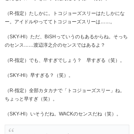
（R-指定）たしかに。トコジョーズスリーはたしかにな
ー。アイドルやっててトコジョーズスリーは……。
（SKY-HI）ただ、BiSHっていうのもあるからね。そっち
のセンス……渡辺淳之介のセンスではあるよ？
（R-指定）でも、早すぎでしょう？ 早すぎる（笑）。
（SKY-HI）早すぎる？（笑）。
（R-指定）全部カタカナで「トコジョーズスリー」ね。
ちょっと早すぎ（笑）。
（SKY-HI）いそうだね。WACKのセンスだね（笑）。