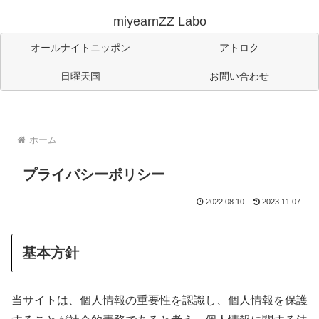
miyearnZZ Labo
オールナイトニッポン
アトロク
日曜天国
お問い合わせ
ホーム
プライバシーポリシー
2022.08.10
2023.11.07
基本方針
当サイトは、個人情報の重要性を認識し、個人情報を保護