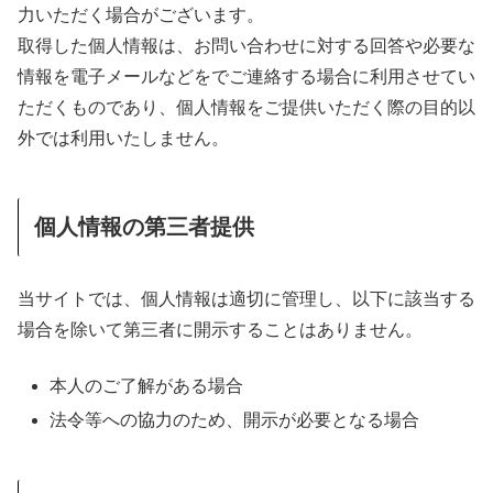
力いただく場合がございます。
取得した個人情報は、お問い合わせに対する回答や必要な
情報を電子メールなどをでご連絡する場合に利用させてい
ただくものであり、個人情報をご提供いただく際の目的以
外では利用いたしません。
個人情報の第三者提供
当サイトでは、個人情報は適切に管理し、以下に該当する
場合を除いて第三者に開示することはありません。
本人のご了解がある場合
法令等への協力のため、開示が必要となる場合