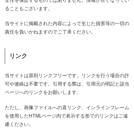
全性を保証するものではありません。情報が古くなってい
ることもございます。
当サイトに掲載された内容によって生じた損害等の一切の
責任を負いかねますのでご了承ください。
リンク
当サイトは原則リンクフリーです。リンクを行う場合の許
可や連絡は不要です。引用する際は、引用元の明記と該当
ページへのリンクをお願いします。
ただし、画像ファイルへの直リンク、インラインフレーム
を使用したHTMLページ内で表示する形でのリンクはご遠
慮ください。