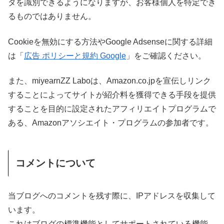
タを識別できるようになりますが、お客様個人を特定でき
るものではありません。
Cookieを無効にする方法やGoogle Adsenseに関する詳細
は「
広告 ポリシーと規約 Google
」をご確認ください。
また、miyearnZZ Laboは、Amazon.co.jpを宣伝しリンク
することによってサイトが紹介料を獲得できる手段を提供
することを目的に設定されたアフィリエイトプログラムで
ある、Amazonアソシエイト・プログラムの参加者です。
コメントについて
当ブログへのコメントを残す際に、IPアドレスを収集して
います。
これはブログの標準機能としてサポートされている機能