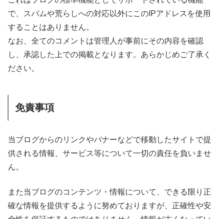
で、スパムや荒らしへの対応以外にこのIPアドレスを使用
することはありません。
なお、全てのコメントは管理人が事前にその内容を確認
し、承認した上での掲載となります。あらかじめご了承く
ださい。
免責事項
当ブログからのリンクやバナーなどで移動したサイトで提
供される情報、サービス等について一切の責任を負いませ
ん。
また当ブログのコンテンツ・情報について、できる限り正
確な情報を提供するように努めておりますが、正確性や安