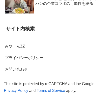
ハンの企業コラボの可能性を語る
サイト内検索
みやーんZZ
プライバシーポリシー
お問い合わせ
This site is protected by reCAPTCHA and the Google
Privacy Policy
and
Terms of Service
apply.