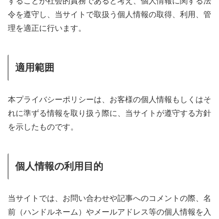
することが社会的責務であると考え、個人情報に関する法
令を遵守し、当サイトで取扱う個人情報の取得、利用、管
理を適正に行います。
適用範囲
本プライバシーポリシーは、お客様の個人情報もしくはそ
れに準ずる情報を取り扱う際に、当サイトが遵守する方針
を示したものです。
個人情報の利用目的
当サイトでは、お問い合わせや記事へのコメントの際、名
前（ハンドルネーム）やメールアドレス等の個人情報を入