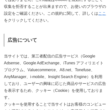
収集を拒否することが出来ますので、お使いのブラウザの
設定をご確認ください。この規約に関して、詳しくは
ここ
をクリックしてください。
広告について
当サイトでは、第三者配信の広告サービス（Google
Adsense、Google AdExchange、iTunes アフィリエイト
プログラム、Valuecommerce、A8.net、Tonefuse、
AnyManager、i-mobile、Insight Search Engine）を利用
しており、ユーザーの興味に応じた商品やサービスの広告
を表示するため、クッキー（Cookie）を使用しておりま
す。
クッキーを使用することで当サイトはお客様のコンピュー