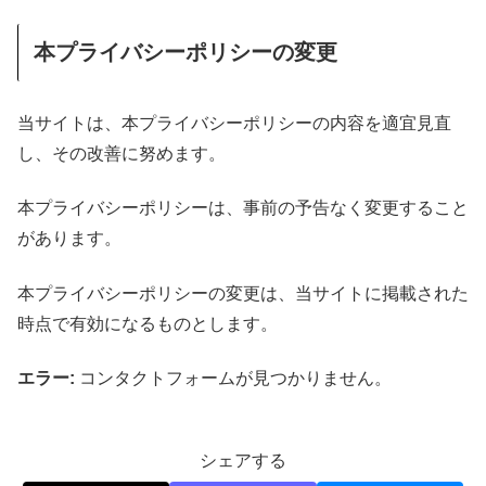
本プライバシーポリシーの変更
当サイトは、本プライバシーポリシーの内容を適宜見直
し、その改善に努めます。
本プライバシーポリシーは、事前の予告なく変更すること
があります。
本プライバシーポリシーの変更は、当サイトに掲載された
時点で有効になるものとします。
エラー:
コンタクトフォームが見つかりません。
シェアする