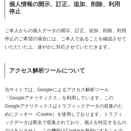
個人情報の開示、訂正、追加、削除、利用
停止
ご本人からの個人データの開示、訂正、追加、削除、利用
停止のご希望の場合には、ご本人であることを確認させて
いただいた上、速やかに対応させていただきます。
アクセス解析ツールについて
当サイトでは、Googleによるアクセス解析ツール
「Googleアナリティクス」を利用しています。この
Googleアナリティクスはトラフィックデータの収集のた
めにクッキー（Cookie）を使用しております。トラフィ
ックデータは匿名で収集されており、個人を特定するもの
ではありません。この機能はCookieを無効にすることで