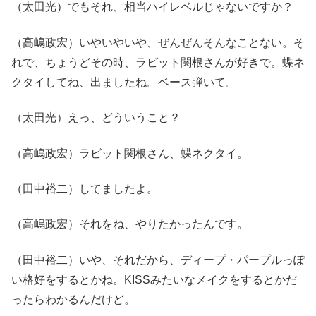
（太田光）でもそれ、相当ハイレベルじゃないですか？
（高嶋政宏）いやいやいや、ぜんぜんそんなことない。そ
れで、ちょうどその時、ラビット関根さんが好きで。蝶ネ
クタイしてね、出ましたね。ベース弾いて。
（太田光）えっ、どういうこと？
（高嶋政宏）ラビット関根さん、蝶ネクタイ。
（田中裕二）してましたよ。
（高嶋政宏）それをね、やりたかったんです。
（田中裕二）いや、それだから、ディープ・パープルっぽ
い格好をするとかね。KISSみたいなメイクをするとかだ
ったらわかるんだけど。