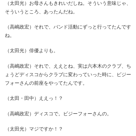
（太田光）お母さんもきれいだしね。そういう意味じゃ、
そういうところ、あったんだね。
（高嶋政宏）それで、バンド活動にずっと行ってたんです
ね。
（太田光）俳優よりも。
（高嶋政宏）それで、ええとね、実は六本木のクラブ、ち
ょうどディスコからクラブに変わっていった時に、ビジー
フォーさんの前座をやってたんです。
（太田・田中）ええっ！？
（高嶋政宏）ディスコで。ビジーフォーさんの。
（太田光）マジですか！？