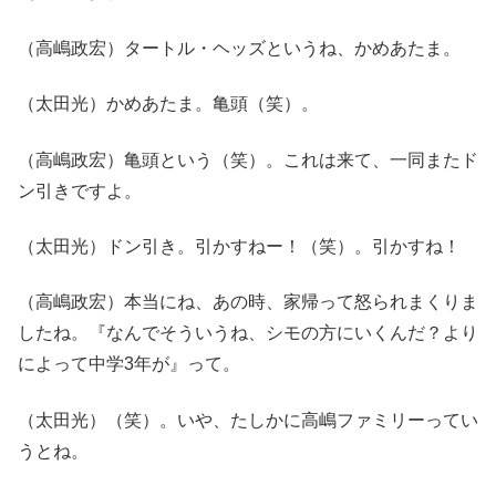
（高嶋政宏）タートル・ヘッズというね、かめあたま。
（太田光）かめあたま。亀頭（笑）。
（高嶋政宏）亀頭という（笑）。これは来て、一同またド
ン引きですよ。
（太田光）ドン引き。引かすねー！（笑）。引かすね！
（高嶋政宏）本当にね、あの時、家帰って怒られまくりま
したね。『なんでそういうね、シモの方にいくんだ？より
によって中学3年が』って。
（太田光）（笑）。いや、たしかに高嶋ファミリーってい
うとね。