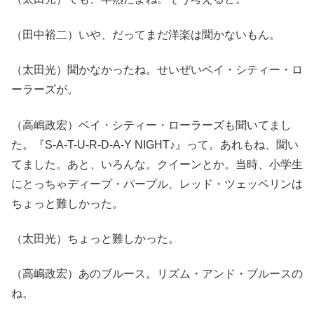
（田中裕二）いや、だってまだ洋楽は聞かないもん。
（太田光）聞かなかったね。せいぜいベイ・シティー・ロ
ーラーズが。
（高嶋政宏）ベイ・シティー・ローラーズも聞いてまし
た。『S-A-T-U-R-D-A-Y NIGHT♪』って。あれもね、聞い
てました。あと、いろんな。クイーンとか。当時、小学生
にとっちゃディープ・パープル、レッド・ツェッペリンは
ちょっと難しかった。
（太田光）ちょっと難しかった。
（高嶋政宏）あのブルース。リズム・アンド・ブルースの
ね。