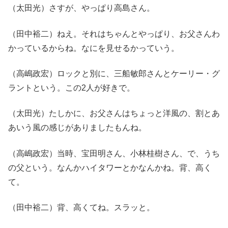
（太田光）さすが、やっぱり高島さん。
（田中裕二）ねえ。それはちゃんとやっぱり、お父さんわ
かっているからね。なにを見せるかっていう。
（高嶋政宏）ロックと別に、三船敏郎さんとケーリー・グ
ラントという。この2人が好きで。
（太田光）たしかに、お父さんはちょっと洋風の、割とあ
あいう風の感じがありましたもんね。
（高嶋政宏）当時、宝田明さん、小林桂樹さん、で、うち
の父という。なんかハイタワーとかなんかね。背、高く
て。
（田中裕二）背、高くてね。スラッと。