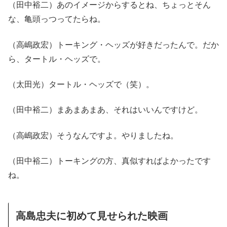
（田中裕二）あのイメージからするとね、ちょっとそん
な、亀頭っつってたらね。
（高嶋政宏）トーキング・ヘッズが好きだったんで。だか
ら、タートル・ヘッズで。
（太田光）タートル・ヘッズで（笑）。
（田中裕二）まあまあまあ、それはいいんですけど。
（高嶋政宏）そうなんですよ。やりましたね。
（田中裕二）トーキングの方、真似すればよかったです
ね。
高島忠夫に初めて見せられた映画