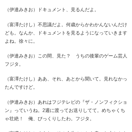
（伊達みきお）ドキュメント、見るんだよ。
（富澤たけし）不思議だよ。何歳からかわかんないんだけ
ども。なんか、ドキュメントを見るようになっていきます
よね。徐々に。
（伊達みきお）この間、見た？ うちの後輩のゲーム芸人
フジタ。
（富澤たけし）ああ、それ、あとから聞いて。見れなかっ
たんですけど。
（伊達みきお）あれはフジテレビの『ザ・ノンフィクショ
ン』っていうね。2週に渡ってお送りしてて。めちゃくち
ゃ壮絶！ 俺、びっくりしたわ。フジタ。