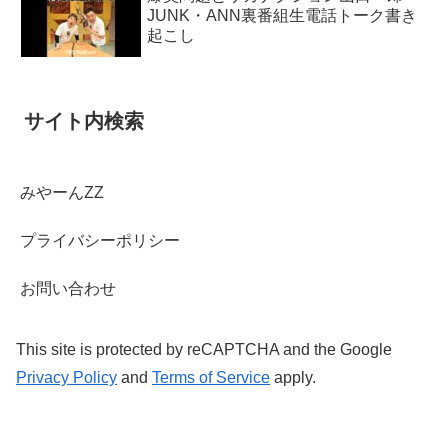
JUNK・ANN裏番組生電話トーク書き
起こし
サイト内検索
みやーんZZ
プライバシーポリシー
お問い合わせ
This site is protected by reCAPTCHA and the Google
Privacy Policy
and
Terms of Service
apply.