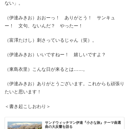
ない」。
（伊達みきお）おおーっ！ ありがとう！ サンキュ
ー！ 文句、ないんだ？ やったー！
（富澤たけし）刺さっているじゃん（笑）。
（伊達みきお）いいですねー！ 嬉しいですよ？
（東島衣里）こんな日が来るとは……。
（伊達みきお）ありがとうございます。これからも頑張り
たいと思います！
＜書き起こしおわり＞
サンドウィッチマン伊達『小さな旅』テーマ曲選
曲の大反響を語る