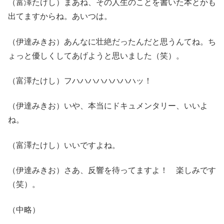
（富澤たけし）まあね、その人生のことを書いた本とかも
出てますからね。あいつは。
（伊達みきお）あんなに壮絶だったんだと思うんてね。ち
ょっと優しくしてあげようと思いました（笑）。
（富澤たけし）フハハハハハハハハッ！
（伊達みきお）いや、本当にドキュメンタリー、いいよ
ね。
（富澤たけし）いいですよね。
（伊達みきお）さあ、反響を待ってますよ！ 楽しみです
（笑）。
（中略）