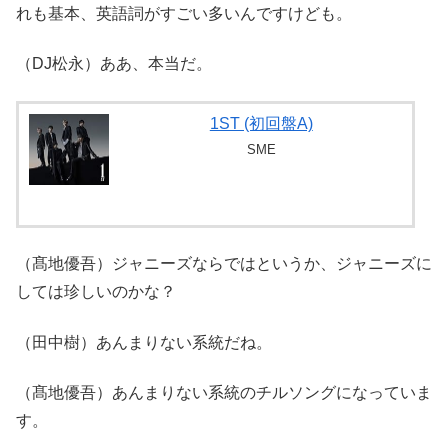
れも基本、英語詞がすごい多いんですけども。
（DJ松永）ああ、本当だ。
1ST (初回盤A)
SME
（髙地優吾）ジャニーズならではというか、ジャニーズに
しては珍しいのかな？
（田中樹）あんまりない系統だね。
（髙地優吾）あんまりない系統のチルソングになっていま
す。