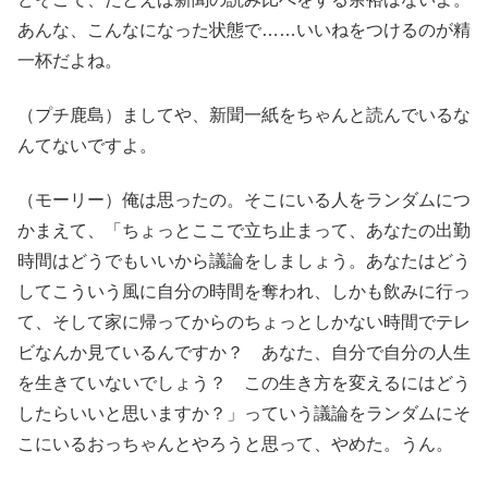
あんな、こんなになった状態で……いいねをつけるのが精
一杯だよね。
（プチ鹿島）ましてや、新聞一紙をちゃんと読んでいるな
んてないですよ。
（モーリー）俺は思ったの。そこにいる人をランダムにつ
かまえて、「ちょっとここで立ち止まって、あなたの出勤
時間はどうでもいいから議論をしましょう。あなたはどう
してこういう風に自分の時間を奪われ、しかも飲みに行っ
て、そして家に帰ってからのちょっとしかない時間でテレ
ビなんか見ているんですか？ あなた、自分で自分の人生
を生きていないでしょう？ この生き方を変えるにはどう
したらいいと思いますか？」っていう議論をランダムにそ
こにいるおっちゃんとやろうと思って、やめた。うん。