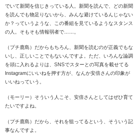
でいて新聞を信じきっている人。新聞を読んで、どの新聞
を読んでも物足りないから、みんな避けているんじゃない
か？っていうような、この番組を見ているようなスタンス
の人。そもそも情報弱者で……。
（プチ鹿島）だからもちろん、新聞を読むのが正義でもな
いし、正しいことでもないんですよ。ただ、いろんな論調
を頭に入れるよりは、SNSでスターとの写真を載せてる
Instagramにいいねを押す方が、なんか安倍さんの印象が
いいねっていう。
（モーリー）そういう人こそ、安倍さんとしてはぜひ育て
たいですよね。
（プチ鹿島）だから、それを狙ってるという、そういう記
事なんですよ。