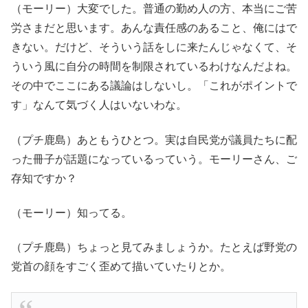
（モーリー）大変でした。普通の勤め人の方、本当にご苦
労さまだと思います。あんな責任感のあること、俺にはで
きない。だけど、そういう話をしに来たんじゃなくて、そ
ういう風に自分の時間を制限されているわけなんだよね。
その中でここにある議論はしないし。「これがポイントで
す」なんて気づく人はいないわな。
（プチ鹿島）あともうひとつ。実は自民党が議員たちに配
った冊子が話題になっているっていう。モーリーさん、ご
存知ですか？
（モーリー）知ってる。
（プチ鹿島）ちょっと見てみましょうか。たとえば野党の
党首の顔をすごく歪めて描いていたりとか。