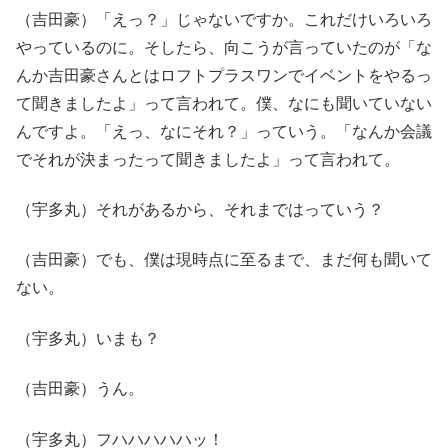
（吉田豪）「えっ？」じゃないですか。これだけいろいろ
やっているのに。そしたら、向こうが言っていたのが「な
んか吉田豪さんとはロフトプラスワンでイベントをやるっ
て聞きましたよ」って言われて。僕、なにも聞いていない
んですよ。「えっ、なにそれ？」っていう。「なんか会議
でそれが決まったって聞きましたよ」って言われて。
（宇多丸）それがあるから、それまではっていう？
（吉田豪）でも、僕は現時点に至るまで、まだ何も聞いて
ない。
（宇多丸）いまも？
（吉田豪）うん。
（宇多丸）フハハハハハッ！