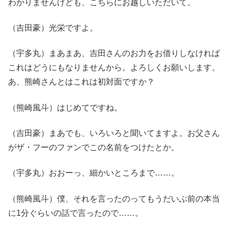
わかりませんけども、こちらにお越しいただいて。
（吉田豪）光栄ですよ。
（宇多丸）まあまあ、吉田さんのお力をお借りしなければ
これはどうにもなりませんから。よろしくお願いします。
あ、熊崎さんとはこれは初対面ですか？
（熊崎風斗）はじめてですね。
（吉田豪）まあでも、いろいろと聞いてますよ。お父さん
がザ・フーのファンでこの名前をつけたとか。
（宇多丸）おおーっ、細かいところまで……。
（熊崎風斗）僕、それを言ったのってもうだいぶ前の本当
に1分ぐらいの話で言ったので……。