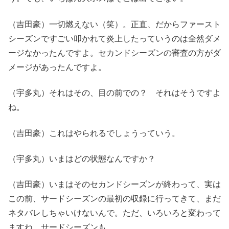
（吉田豪）一切燃えない（笑）。正直、だからファースト
シーズンですごい叩かれて炎上したっていうのは全然ダメ
ージなかったんですよ。セカンドシーズンの審査の方がダ
メージがあったんですよ。
（宇多丸）それはその、目の前での？ それはそうですよ
ね。
（吉田豪）これはやられるでしょうっていう。
（宇多丸）いまはどの状態なんですか？
（吉田豪）いまはそのセカンドシーズンが終わって、実は
この前、サードシーズンの最初の収録に行ってきて、まだ
ネタバレしちゃいけないんで。ただ、いろいろと変わって
ますね。サードシーズンも。