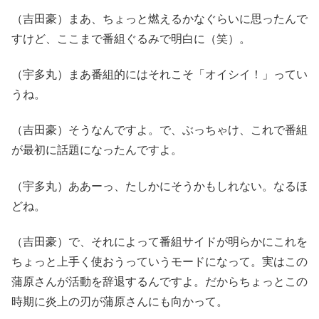
（吉田豪）まあ、ちょっと燃えるかなぐらいに思ったんで
すけど、ここまで番組ぐるみで明白に（笑）。
（宇多丸）まあ番組的にはそれこそ「オイシイ！」ってい
うね。
（吉田豪）そうなんですよ。で、ぶっちゃけ、これで番組
が最初に話題になったんですよ。
（宇多丸）ああーっ、たしかにそうかもしれない。なるほ
どね。
（吉田豪）で、それによって番組サイドが明らかにこれを
ちょっと上手く使おうっていうモードになって。実はこの
蒲原さんが活動を辞退するんですよ。だからちょっとこの
時期に炎上の刃が蒲原さんにも向かって。