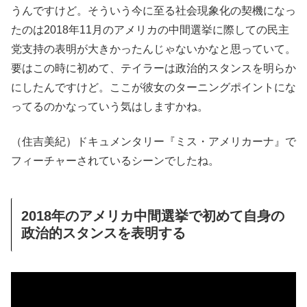
うんですけど。そういう今に至る社会現象化の契機になっ
たのは2018年11月のアメリカの中間選挙に際しての民主
党支持の表明が大きかったんじゃないかなと思っていて。
要はこの時に初めて、テイラーは政治的スタンスを明らか
にしたんですけど。ここが彼女のターニングポイントにな
ってるのかなっていう気はしますかね。
（住吉美紀）ドキュメンタリー『ミス・アメリカーナ』で
フィーチャーされているシーンでしたね。
2018年のアメリカ中間選挙で初めて自身の
政治的スタンスを表明する