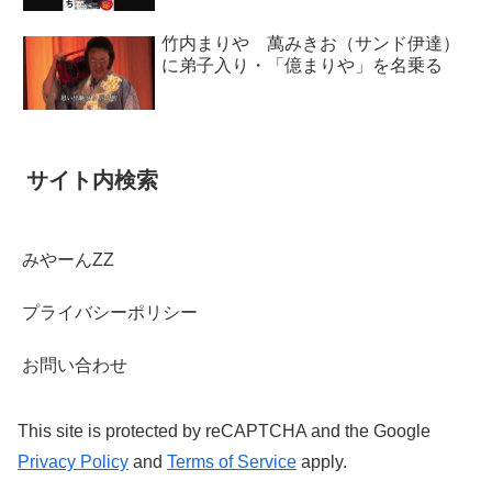
竹内まりや 萬みきお（サンド伊達）
に弟子入り・「億まりや」を名乗る
サイト内検索
みやーんZZ
プライバシーポリシー
お問い合わせ
This site is protected by reCAPTCHA and the Google
Privacy Policy
and
Terms of Service
apply.