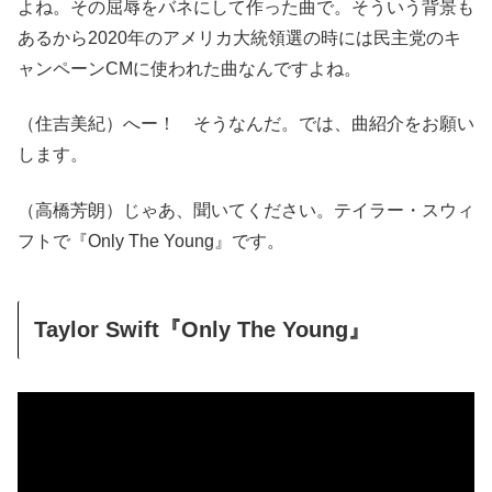
よね。その屈辱をバネにして作った曲で。そういう背景も
あるから2020年のアメリカ大統領選の時には民主党のキ
ャンペーンCMに使われた曲なんですよね。
（住吉美紀）へー！ そうなんだ。では、曲紹介をお願い
します。
（高橋芳朗）じゃあ、聞いてください。テイラー・スウィ
フトで『Only The Young』です。
Taylor Swift『Only The Young』