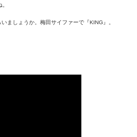
ね。
いましょうか。梅田サイファーで『KING』。