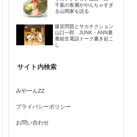
千葉の客層がやんちゃすぎ
る山岡家を語る
爆笑問題とサカナクション
山口一郎 JUNK・ANN裏
番組生電話トーク書き起こ
し
サイト内検索
みやーんZZ
プライバシーポリシー
お問い合わせ