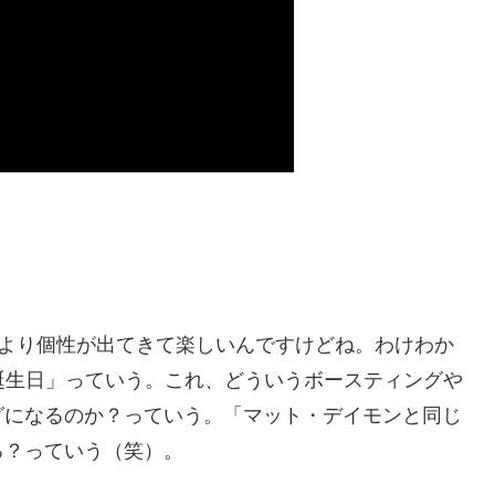
、より個性が出てきて楽しいんですけどね。わけわか
誕生日」っていう。これ、どういうボースティングや
グになるのか？っていう。「マット・デイモンと同じ
ろ？っていう（笑）。