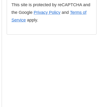
This site is protected by reCAPTCHA and
the Google
Privacy Policy
and
Terms of
Service
apply.