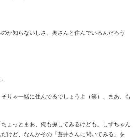
るのか知らないしさ。奥さんと住んでいるんだろう
ら。
、そりゃ一緒に住んでるでしょうよ（笑）。まあ、も
「ちょっとまあ、俺も探してみるけども。しずちゃん
んだけど、なんかその「蒼井さんに聞いてみる」を