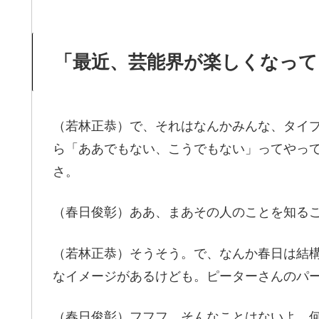
「最近、芸能界が楽しくなって
（若林正恭）で、それはなんかみんな、タイ
ら「ああでもない、こうでもない」ってやっ
さ。
（春日俊彰）ああ、まあその人のことを知る
（若林正恭）そうそう。で、なんか春日は結
なイメージがあるけども。ピーターさんのパ
（春日俊彰）フフフ、そんなことはないよ。