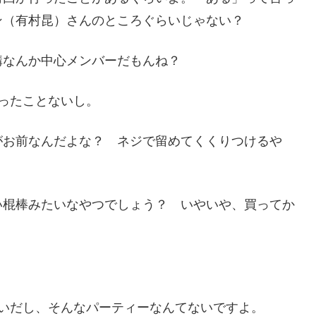
ン（有村昆）さんのところぐらいじゃない？
構なんか中心メンバーだもんね？
ったことないし。
がお前なんだよな？ ネジで留めてくくりつけるや
い棍棒みたいなやつでしょう？ いやいや、買ってか
。
いだし、そんなパーティーなんてないですよ。