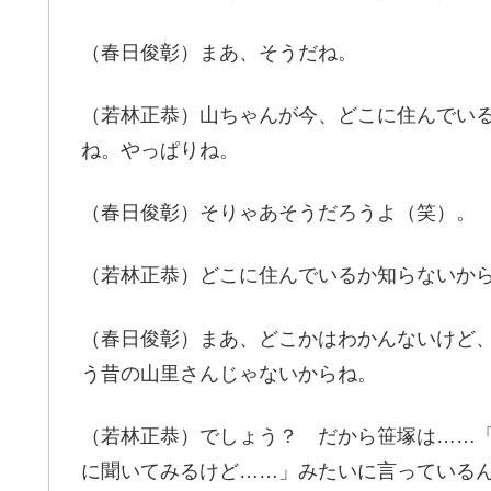
（春日俊彰）まあ、そうだね。
（若林正恭）山ちゃんが今、どこに住んでい
ね。やっぱりね。
（春日俊彰）そりゃあそうだろうよ（笑）。
（若林正恭）どこに住んでいるか知らないか
（春日俊彰）まあ、どこかはわかんないけど
う昔の山里さんじゃないからね。
（若林正恭）でしょう？ だから笹塚は……
に聞いてみるけど……」みたいに言っている