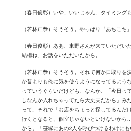
（春日俊彰）いや、いいじゃん。タイミング
（若林正恭）そうそう。やっぱり『あちこち
（春日俊彰）ああ、東野さんが来ていただい
結構ね、お話をいただいたから。
（若林正恭）そうそう。それで何か日取りを
か昔よりも俺に気を使うようになってるよう
っていうぐらいだけども。なんか、「今日っ
しなんか入れちゃってたら大丈夫だから」み
って。それで「お店をちょっと探してるんだ
行くとなると、個室じゃないといけないから
から。「笹塚にあの2人を呼びつけるわけにも