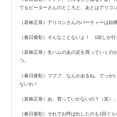
てもピーターさんのところと、あとはアリコ
（若林正恭）アリコンさんのパーティーは結
（春日俊彰）そんなことないよ！ 1回しか行
（若林正恭）生ハムのあの足を買っていくの
つ。
（春日俊彰）フフフ、なんかあるね。でっか
ないわ！
（若林正恭）あ、買っていかないの？（笑）
（春日俊彰）それでお呼ばれしたのも1回ぐら