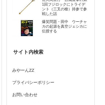
1回フジロックにトライデ
ント（三叉の槍）持参で参
戦した話
爆笑問題・田中 ウーチャ
カの起源を真空ジェシカに
伝授する
サイト内検索
みやーんZZ
プライバシーポリシー
お問い合わせ