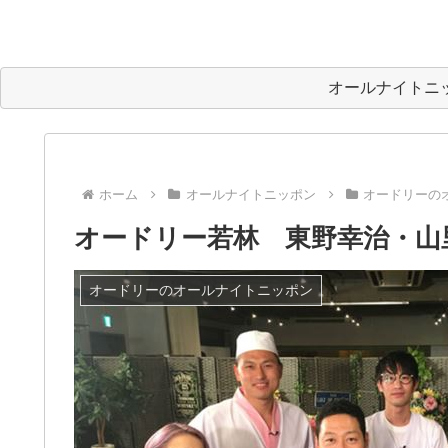
オールナイトニ
ホーム
オールナイトニッポン
オードリーの
オードリー若林 東野幸治・山
オードリーのオールナイトニッポン