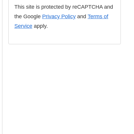
This site is protected by reCAPTCHA and
the Google
Privacy Policy
and
Terms of
Service
apply.