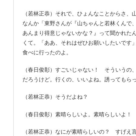
（若林正恭）それで、ひょんなことからさ、山
なんか「東野さんが『山ちゃんと若林くんで
あんまり得意じゃないかな？』って聞かれた
くて。「ああ、それはぜひお願いしたいです
食べに行ったのよ。
（春日俊彰）すごいじゃない！ そういうの
だろうけど。行くの、いいよね。誘ってもら
（若林正恭）そうだよね？
（春日俊彰）素晴らしいよ。素晴らしいよ！
（若林正恭）なにが素晴らしいの？ すげえ