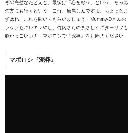
その完璧なたとえと、最後は「心を奪う」という。そっち
の方にも行くという。これ、最高なんですよ。ちょっとま
ずはね、これを聞いてもらいましょう。Mummy-Dさんの
ラップもキレキレやし、竹内さんのまさしくギターリフも
超かっこいい！ マボロシで『泥棒』をお聞きください。
マボロシ『泥棒』