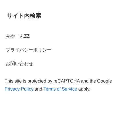
サイト内検索
みやーんZZ
プライバシーポリシー
お問い合わせ
This site is protected by reCAPTCHA and the Google
Privacy Policy
and
Terms of Service
apply.