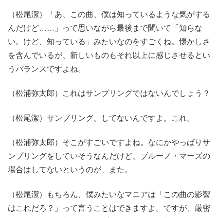
（松尾潔）「あ、この曲、僕は知っているような気がする
んだけど……」って思いながら最後まで聞いて「知らな
い。けど、知っている」みたいなのをすごくね。懐かしさ
を含んでいるが、新しいものもそれ以上に感じさせるとい
うバランスですよね。
（松浦弥太郎）これはサンプリングではないんでしょう？
（松尾潔）サンプリング、してないんですよ。これ。
（松浦弥太郎）そこがすごいですよね。なにかやっぱりサ
ンプリングをしていそうなんだけど、ブルーノ・マーズの
場合はしてないというのが、また。
（松尾潔）もちろん、僕みたいなマニアは「この曲の影響
はこれだろ？」って言うことはできますよ。ですが、厳密