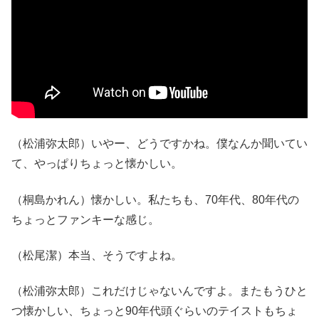
（松浦弥太郎）いやー、どうですかね。僕なんか聞いてい
て、やっぱりちょっと懐かしい。
（桐島かれん）懐かしい。私たちも、70年代、80年代の
ちょっとファンキーな感じ。
（松尾潔）本当、そうですよね。
（松浦弥太郎）これだけじゃないんですよ。またもうひと
つ懐かしい、ちょっと90年代頭ぐらいのテイストもちょ