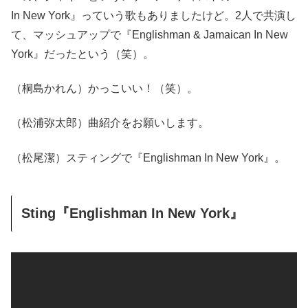
In New York』っていう歌もありましたけど。2人で共演し
て、マッシュアップで『Englishman & Jamaican In New
York』だったという（笑）。
（桐島かれん）かっこいい！（笑）。
（松浦弥太郎）曲紹介をお願いします。
（松尾潔）スティングで『Englishman In New York』。
Sting『Englishman In New York』