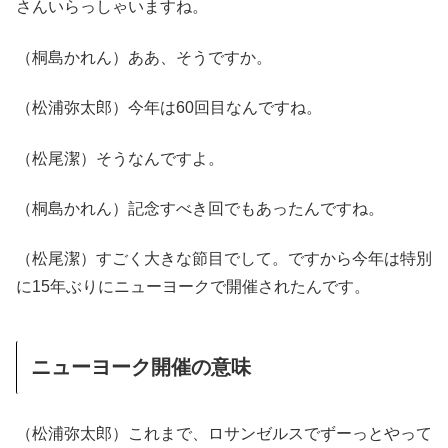
さんいらっしゃいますね。
（桐島かれん）ああ、そうですか。
（松浦弥太郎）今年は60回目なんですね。
（松尾潔）そうなんですよ。
（桐島かれん）記念すべき回でもあったんですね。
（松尾潔）すごく大きな節目でして。ですから今年は特別
に15年ぶりにニューヨークで開催されたんです。
ニューヨーク開催の意味
（松浦弥太郎）これまで、ロサンゼルスでずーっとやって