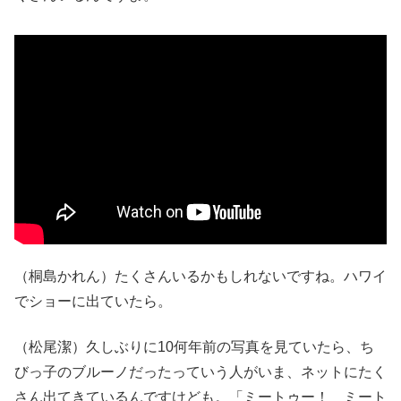
（桐島かれん）たくさんいるかもしれないですね。ハワイ
でショーに出ていたら。
（松尾潔）久しぶりに10何年前の写真を見ていたら、ち
びっ子のブルーノだったっていう人がいま、ネットにたく
さん出てきているんですけども。「ミートゥー！ ミート