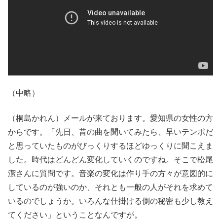
（中略）
（桐島かれん）メールが来ております。愛知県の女性の方
からです。「先日、昔の曲を聞いてみたら、早いテンポだ
と思っていたものがびっくりするほどゆっくりに聞こえま
した。時代はどんどん変化していくのですね。そこで松尾
潔さんに質問です。音楽の変化は作り手の方々が意図的に
しているのが強いのか、それとも一般の人がそれを求めて
いるのでしょうか。いろんな仕掛ける側の秘密も少し教え
てください」ということなんですが。