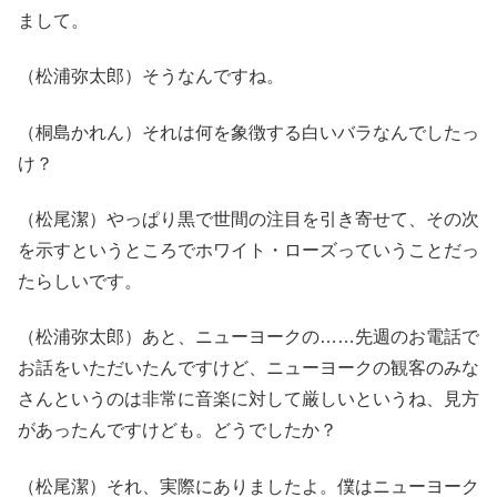
まして。
（松浦弥太郎）そうなんですね。
（桐島かれん）それは何を象徴する白いバラなんでしたっ
け？
（松尾潔）やっぱり黒で世間の注目を引き寄せて、その次
を示すというところでホワイト・ローズっていうことだっ
たらしいです。
（松浦弥太郎）あと、ニューヨークの……先週のお電話で
お話をいただいたんですけど、ニューヨークの観客のみな
さんというのは非常に音楽に対して厳しいというね、見方
があったんですけども。どうでしたか？
（松尾潔）それ、実際にありましたよ。僕はニューヨーク