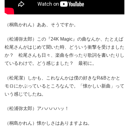
（桐島かれん）ああ、そうですか。
（松浦弥太郎）この『24K Magic』の曲なんか、たとえば
松尾さんがはじめて聞いた時、どういう衝撃を受けました
か？ 松尾さんも日々、楽曲を作ったり歌詞を書いたりし
ているわけで。どう感じました？ 最初に。
（松尾潔）しかも、これなんかは僕の好きなR&Bとかと
モロにかぶっているところなんで。「懐かしい新曲」って
いう感じでしたね。
（松浦弥太郎）アハハハハッ！
（桐島かれん）懐かしさはありますよね。