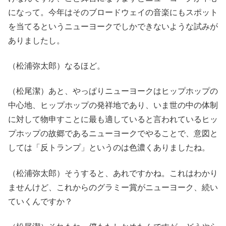
になって。今年はそのブロードウェイの音楽にもスポット
を当てるというニューヨークでしかできないような試みが
ありましたし。
（松浦弥太郎）なるほど。
（松尾潔）あと、やっぱりニューヨークはヒップホップの
中心地、ヒップホップの発祥地であり、いま世の中の体制
に対して物申すことに最も適していると言われているヒッ
プホップの故郷であるニューヨークでやることで、意図と
しては「反トランプ」というのは色濃くありましたね。
（松浦弥太郎）そうすると、あれですかね。これはわかり
ませんけど、これからのグラミー賞がニューヨーク、続い
ていくんですか？