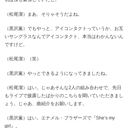
（松尾潔）まあ、そりゃそうだよね。
（黒沢薫）でもやっと、アイコンタクトっていうか、お互
いサングラスなんでアイコンタクト、本当はわかんないん
ですけど。
（松尾潔）（笑）
（黒沢薫）やっとできるようになってきましたね。
（松尾潔）はい。じゃあそんな2人の組み合わせで、先日
もライブで披露したばかりのこちらを聞いていただきまし
ょう。じゃあ、曲紹介をお願いします。
（黒沢薫）はい。エナメル・ブラザーズで『She’s my
girl』。