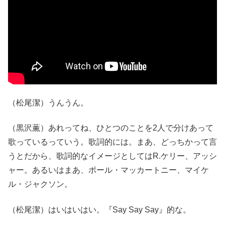
（松尾潔）うんうん。
（黒沢薫）あれってね、ひとつのことを2人で分けあって
歌っているっていう。歌詞的には。まあ、どっちかって言
うとだから、歌詞的なイメージとしてはR.ケリー、アッシ
ャー。あるいはまあ、ポール・マッカートニー、マイケ
ル・ジャクソン。
（松尾潔）はいはいはい。『Say Say Say』的な。