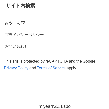
サイト内検索
みやーんZZ
プライバシーポリシー
お問い合わせ
This site is protected by reCAPTCHA and the Google
Privacy Policy
and
Terms of Service
apply.
miyearnZZ Labo