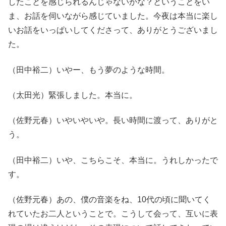
したことを感じられるんじゃないかな？ということをい
ま、お話を伺いながら感じていました。今夜は本当に楽し
いお話をいっぱいしてくださって、ありがとうございまし
た。
（田中裕二）いやー、もう夢のような時間。
（太田光）緊張しました。本当に。
（佐野元春）いやいやいや。長い時間に渡って、ありがと
う。
（田中裕二）いや、こちらこそ、本当に。うれしかったで
す。
（佐野元春）あの、僕の音楽をね、10代の頃に聞いてく
れていたお二人ということで。こうして会って、互いに表