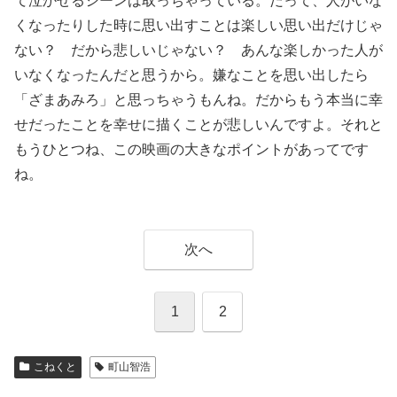
て泣かせるシーンは取っちゃっている。だって、人がいな
くなったりした時に思い出すことは楽しい思い出だけじゃ
ない？ だから悲しいじゃない？ あんな楽しかった人が
いなくなったんだと思うから。嫌なことを思い出したら
「ざまあみろ」と思っちゃうもんね。だからもう本当に幸
せだったことを幸せに描くことが悲しいんですよ。それと
もうひとつね、この映画の大きなポイントがあってです
ね。
次へ
1
2
こねくと
町山智浩