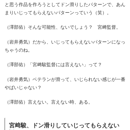
と思う作品を作ろうとしてドン滑りしたパターンで、あん
まりいじってもらえないパターンっていう（笑）。
（澤部佑）そんな可能性、ないでしょう？ 宮﨑監督。
（岩井勇気）だから、いじってもらえないパターンになっ
ちゃうのね。
（澤部佑）「宮﨑駿監督には言えない」って？
（岩井勇気）ベテランが滑って、いじられない感じが一番
やばいじゃない？
（澤部佑）言えない。言えない時、ある。
宮﨑駿、ドン滑りしていじってもらえない