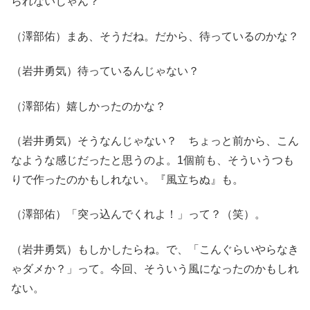
られないじゃん？
（澤部佑）まあ、そうだね。だから、待っているのかな？
（岩井勇気）待っているんじゃない？
（澤部佑）嬉しかったのかな？
（岩井勇気）そうなんじゃない？ ちょっと前から、こん
なような感じだったと思うのよ。1個前も、そういうつも
りで作ったのかもしれない。『風立ちぬ』も。
（澤部佑）「突っ込んでくれよ！」って？（笑）。
（岩井勇気）もしかしたらね。で、「こんぐらいやらなき
ゃダメか？」って。今回、そういう風になったのかもしれ
ない。