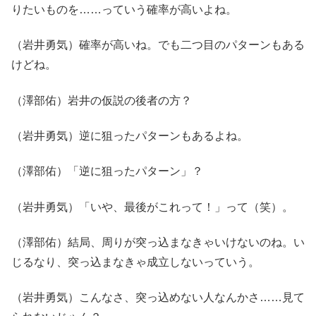
りたいものを……っていう確率が高いよね。
（岩井勇気）確率が高いね。でも二つ目のパターンもある
けどね。
（澤部佑）岩井の仮説の後者の方？
（岩井勇気）逆に狙ったパターンもあるよね。
（澤部佑）「逆に狙ったパターン」？
（岩井勇気）「いや、最後がこれって！」って（笑）。
（澤部佑）結局、周りが突っ込まなきゃいけないのね。い
じるなり、突っ込まなきゃ成立しないっていう。
（岩井勇気）こんなさ、突っ込めない人なんかさ……見て