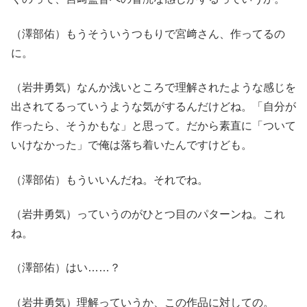
（澤部佑）もうそういうつもりで宮﨑さん、作ってるの
に。
（岩井勇気）なんか浅いところで理解されたような感じを
出されてるっていうような気がするんだけどね。「自分が
作ったら、そうかもな」と思って。だから素直に「ついて
いけなかった」で俺は落ち着いたんですけども。
（澤部佑）もういいんだね。それでね。
（岩井勇気）っていうのがひとつ目のパターンね。これ
ね。
（澤部佑）はい……？
（岩井勇気）理解っていうか、この作品に対しての。