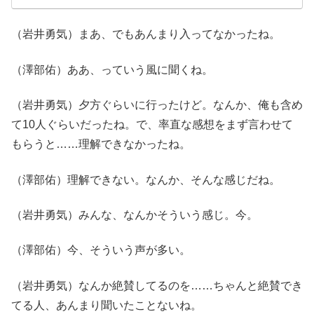
（岩井勇気）まあ、でもあんまり入ってなかったね。
（澤部佑）ああ、っていう風に聞くね。
（岩井勇気）夕方ぐらいに行ったけど。なんか、俺も含め
て10人ぐらいだったね。で、率直な感想をまず言わせて
もらうと……理解できなかったね。
（澤部佑）理解できない。なんか、そんな感じだね。
（岩井勇気）みんな、なんかそういう感じ。今。
（澤部佑）今、そういう声が多い。
（岩井勇気）なんか絶賛してるのを……ちゃんと絶賛でき
てる人、あんまり聞いたことないね。