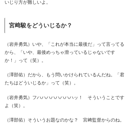
いじり方が難しいよ。
宮﨑駿をどういじるか？
（岩井勇気）いや、「これが本当に最後だ」って言ってる
から、「いや、最後めっちゃ滑っているじゃないです
か！」って（笑）。
（澤部佑）だから、もう問いかけられているんだね。「君
たちはどういじるか」って（笑）。
（岩井勇気）フハハハハハハハハッ！ そういうことです
よ（笑）。
（澤部佑）そういうお題なのかな？ 宮﨑監督からのね。