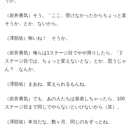
うか。
（岩井勇気）そう。「ここ、受けなかったからちょっと直
そうか」とか、ないから。
（澤部佑）怖いね！ そうか。
（岩井勇気）俺らは1ステージ目でやや滑りしたら、「2
ステージ目では、ちょっと変えないとな」とか、思うじゃ
ん？ なんか。
（澤部佑）まあね。変えられるもんね。
（岩井勇気）でも、あの人たちは発表しちゃったら、100
ステージ目まで同じでやらないといけないから（笑）。
（澤部佑）本当だな。数ヶ月、同じのをずっとね。