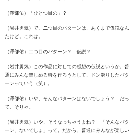
（澤部佑）「ひとつ目の」？
（岩井勇気）で、二つ目のパターンは、あくまで仮説なん
だけど。これは。
（澤部佑）二つ目のパターン？ 仮説？
（岩井勇気）この作品に対しての感想の仮説というか。普
通にみんな楽しめる時を作ろうとして、ドン滑りしたパタ
ーンっていう（笑）。
（澤部佑）いや、そんなパターンはないでしょう？ だっ
て、そりゃ。
（岩井勇気）いや、そうなっちゃうよね？ 「そんなパタ
ーン、ないでしょ」って。だから、普通にみんなが楽しい