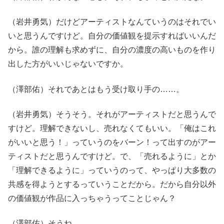
（岩井勇気）だけどアーティストなんていうのはそれでい
いと思うんですけど。自分の価値観を提示すればいいんだ
から。誰の理解も求めずに、自分の濃度の高いものを作り
出した方がいいじゃないですか。
（澤部佑）それであとはもう受け取り手の……。
（岩井勇気）そうそう。それがアーティストだと思うんで
すけど。理解できないし、売れなくてもいい。「俺はこれ
がいいと思う！」っていうのをバーン！って出すのがアー
ティストだと思うんですけど。で、「売れるように」とか
「理解できるように」っていうのって、やっぱり大多数の
共感を得ようとするっていうことだから。だから自分以外
の価値観が作品に入っちゃうってことじゃん？
（澤部佑）そうね。