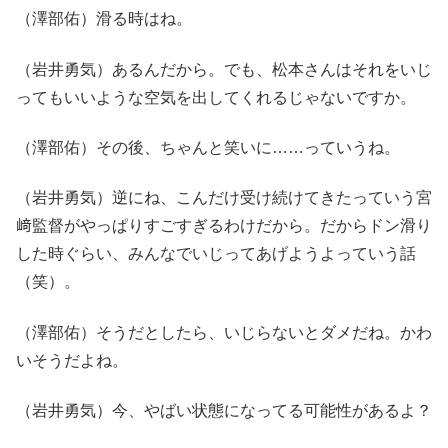
（澤部佑）滑る時はね。
（岩井勇気）あるんだから。でも、松本さんはそれをいじ
ってもいいような空気を出してくれるじゃないですか。
（澤部佑）その後、ちゃんと笑いに……っていうね。
（岩井勇気）逆にね、こんだけ受け続けてきたっていう宮
﨑監督がやっぱりすごすぎるわけだから。だからドン滑り
した時ぐらい、みんなでいじってあげようよっていう話
（笑）。
（澤部佑）そうだとしたら、いじらないとダメだね。かわ
いそうだよね。
（岩井勇気）今、やばい状態になってる可能性があるよ？