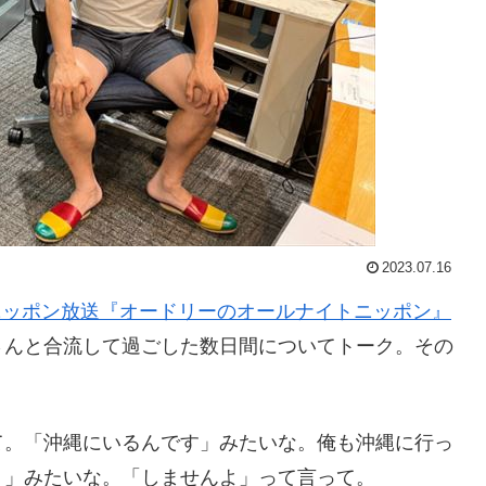
2023.07.16
ニッポン放送『オードリーのオールナイトニッポン』
さんと合流して過ごした数日間についてトーク。その
て。「沖縄にいるんです」みたいな。俺も沖縄に行っ
？」みたいな。「しませんよ」って言って。