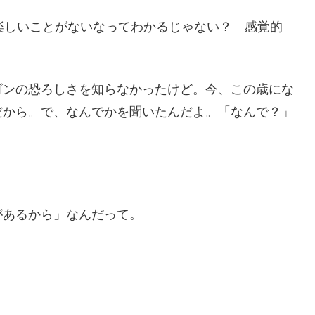
楽しいことがないなってわかるじゃない？ 感覚的
ゴンの恐ろしさを知らなかったけど。今、この歳にな
だから。で、なんでかを聞いたんだよ。「なんで？」
があるから」なんだって。