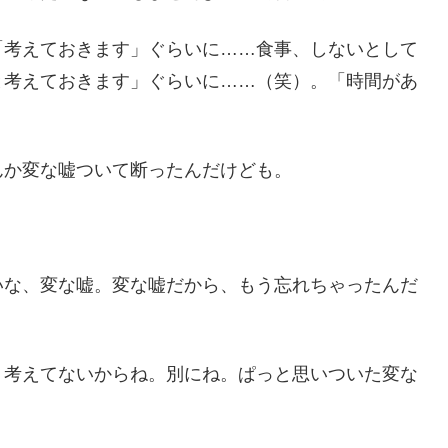
「考えておきます」ぐらいに……食事、しないとして
と考えておきます」ぐらいに……（笑）。「時間があ
んか変な嘘ついて断ったんだけども。
？
いな、変な嘘。変な嘘だから、もう忘れちゃったんだ
。考えてないからね。別にね。ぱっと思いついた変な