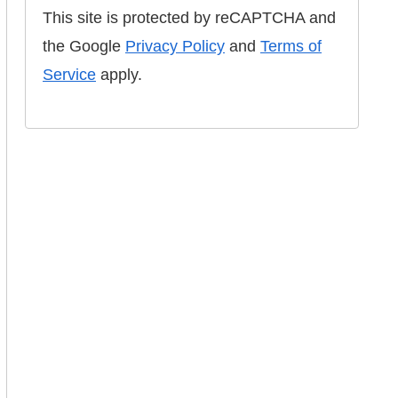
This site is protected by reCAPTCHA and
the Google
Privacy Policy
and
Terms of
Service
apply.