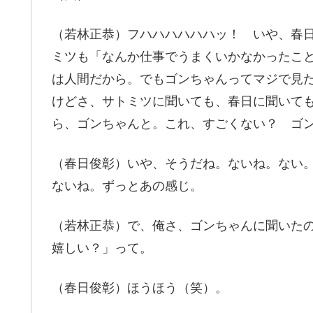
（若林正恭）フハハハハハハッ！ いや、春
ミツも「なんか仕事でうまくいかなかったこ
は人間だから。でもゴンちゃんってマジで見
けどさ、サトミツに聞いても、春日に聞いても
ら、ゴンちゃんと。これ、すごくない？ ゴ
（春日俊彰）いや、そうだね。ないね。ない
ないね。ずっとあの感じ。
（若林正恭）で、俺さ、ゴンちゃんに聞いた
嬉しい？」って。
（春日俊彰）ほうほう（笑）。