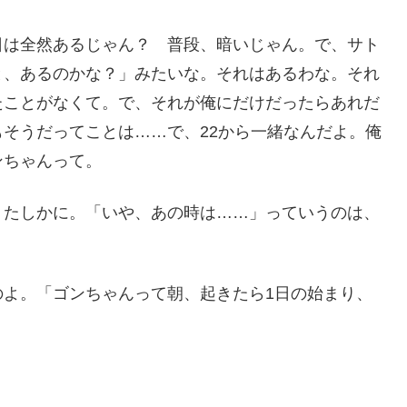
日は全然あるじゃん？ 普段、暗いじゃん。で、サト
と、あるのかな？」みたいな。それはあるわな。それ
たことがなくて。で、それが俺にだけだったらあれだ
そうだってことは……で、22から一緒なんだよ。俺
ンちゃんって。
。たしかに。「いや、あの時は……」っていうのは、
のよ。「ゴンちゃんって朝、起きたら1日の始まり、