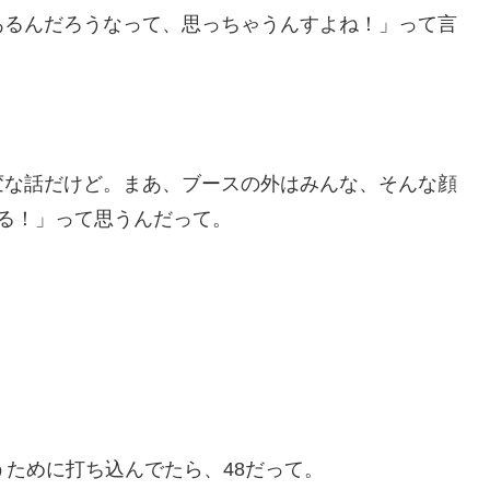
あるんだろうなって、思っちゃうんすよね！」って言
変な話だけど。まあ、ブースの外はみんな、そんな顔
る！」って思うんだって。
。
うために打ち込んでたら、48だって。