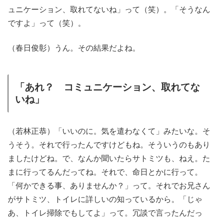
ュニケーション、取れてないね」って（笑）。「そうなん
ですよ」って（笑）。
（春日俊彰）うん。その結果だよね。
「あれ？ コミュニケーション、取れてな
いね」
（若林正恭）「いいのに。気を遣わなくて」みたいな。そ
うそう。それで行ったんですけどもね。そういうのもあり
ましたけどね。で、なんか聞いたらサトミツも、ねえ。た
まに行ってるんだってね。それで、命日とかに行って。
「何かできる事、ありませんか？」って。それでお兄さん
がサトミツ、トイレに詳しいの知っているから。「じゃ
あ、トイレ掃除でもしてよ」って。冗談で言ったんだっ