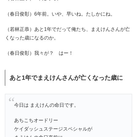
（春日俊彰）6年前。いや、早いね。たしかにね。
（若林正恭）あと1年でだって俺たち、まえけんさんが亡
くなった歳になるのか。
（春日俊彰）我々が？ はー！
あと1年でまえけんさんが亡くなった歳に
今日は まえけんの命日です。
あちこちオードリー
ケイダッシュステージスペシャルが