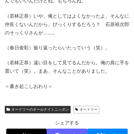
んでもいいんだけどね。もちろんね。
（若林正恭）いや、俺としてはよくなかったよ。そんなに
仲良くないんだから。びっくりするだろう？ 石原裕次郎
のそっくりさんが……。
（春日俊彰）振り返ったらいたっていう（笑）。
（若林正恭）遠い目をして見てるんだから。俺の肩に手を
置いて（笑）。まあ、そんなことがありました。
＜書き起こしおわり＞
オードリーのオールナイトニッポン
オードリー
シェアする