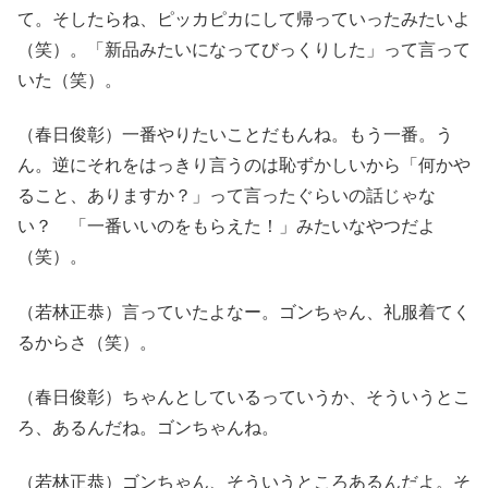
て。そしたらね、ピッカピカにして帰っていったみたいよ
（笑）。「新品みたいになってびっくりした」って言って
いた（笑）。
（春日俊彰）一番やりたいことだもんね。もう一番。う
ん。逆にそれをはっきり言うのは恥ずかしいから「何かや
ること、ありますか？」って言ったぐらいの話じゃな
い？ 「一番いいのをもらえた！」みたいなやつだよ
（笑）。
（若林正恭）言っていたよなー。ゴンちゃん、礼服着てく
るからさ（笑）。
（春日俊彰）ちゃんとしているっていうか、そういうとこ
ろ、あるんだね。ゴンちゃんね。
（若林正恭）ゴンちゃん、そういうところあるんだよ。そ