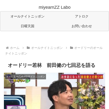
miyearnZZ Labo
オールナイトニッポン
アトロク
日曜天国
お問い合わせ
ホーム
オールナイトニッポン
オードリーのオール
ナイトニッポン
オードリー若林 前田健の七回忌を語る
オードリーのオールナイトニッポン