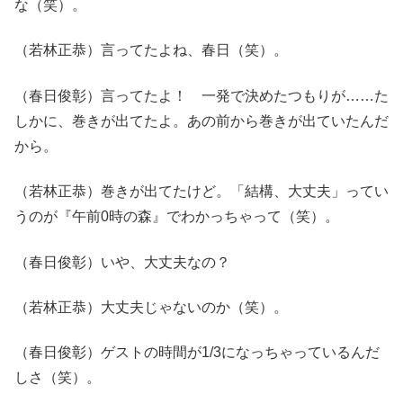
な（笑）。
（若林正恭）言ってたよね、春日（笑）。
（春日俊彰）言ってたよ！ 一発で決めたつもりが……た
しかに、巻きが出てたよ。あの前から巻きが出ていたんだ
から。
（若林正恭）巻きが出てたけど。「結構、大丈夫」ってい
うのが『午前0時の森』でわかっちゃって（笑）。
（春日俊彰）いや、大丈夫なの？
（若林正恭）大丈夫じゃないのか（笑）。
（春日俊彰）ゲストの時間が1/3になっちゃっているんだ
しさ（笑）。