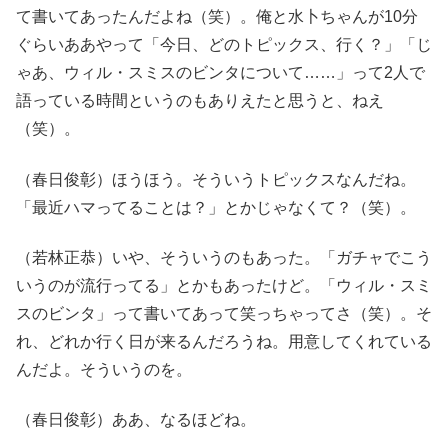
て書いてあったんだよね（笑）。俺と水卜ちゃんが10分
ぐらいああやって「今日、どのトピックス、行く？」「じ
ゃあ、ウィル・スミスのビンタについて……」って2人で
語っている時間というのもありえたと思うと、ねえ
（笑）。
（春日俊彰）ほうほう。そういうトピックスなんだね。
「最近ハマってることは？」とかじゃなくて？（笑）。
（若林正恭）いや、そういうのもあった。「ガチャでこう
いうのが流行ってる」とかもあったけど。「ウィル・スミ
スのビンタ」って書いてあって笑っちゃってさ（笑）。そ
れ、どれか行く日が来るんだろうね。用意してくれている
んだよ。そういうのを。
（春日俊彰）ああ、なるほどね。