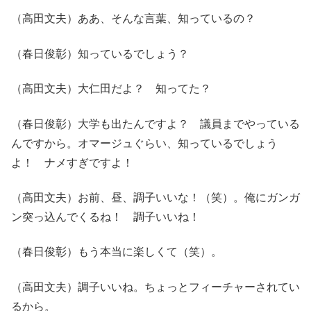
（高田文夫）ああ、そんな言葉、知っているの？
（春日俊彰）知っているでしょう？
（高田文夫）大仁田だよ？ 知ってた？
（春日俊彰）大学も出たんですよ？ 議員までやっている
んですから。オマージュぐらい、知っているでしょう
よ！ ナメすぎですよ！
（高田文夫）お前、昼、調子いいな！（笑）。俺にガンガ
ン突っ込んでくるね！ 調子いいね！
（春日俊彰）もう本当に楽しくて（笑）。
（高田文夫）調子いいね。ちょっとフィーチャーされてい
るから。