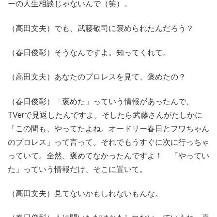
ーの人生相談じゃないんで（笑）。
（高田文夫）でも、武藤敬司に褒められたんだろう？
（春日俊彰）そうなんですよ。知ってくれて。
（高田文夫）あなたのプロレスを見て、褒めたの？
（春日俊彰）「褒めた」っていう情報があったんで、
TVerで見返したんですよ。そしたら武藤さんがたしかに
「この間も、やってたよね。オードリー春日とフワちゃん
のプロレス」って言って。それでもうすぐに次に行っちゃ
っていて。全然、褒めてなかったんですよ！ 「やってい
た」っていう情報だけ、そこに置いて。
（高田文夫）見てないかもしれないもんな。