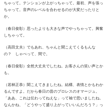
ちゃって。テンションが上がっちゃって。最初、声を張っ
ちゃって。音声のレベルを合わせるのが大変だったりと
か。
（春日俊彰）思ったよりも大きな声でやっちゃって。興奮
しちゃって。
（高田文夫）でもあれ、ちゃんと聞こえてくるもんな
の？ しゃべって、間で。
（春日俊彰）全然大丈夫でしたね。お客さんの笑い声とか
も。
（若林正恭）聞こえてきましたね。結構、表情とかもわか
るんですよ。だから春日の昔のプロレスのオマージュ。
「ああ、これは伝わってねえな」って袖で思いましたね。
なんかね、「どうやって盛り上がっていいんだろう？」っ