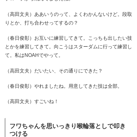
（高田文夫）ああいうのって、よくわかんないけど。段取
りとか、打ち合わせってするの？
（春日俊彰）お互いに練習してきて。こっちも出したい技
とかを練習してきて。向こうはスターダムに行って練習し
て。私はNOAHでやって。
（高田文夫）だいたい、その通りにできた？
（春日俊彰）やれましたね。用意してきた技は全部。
（高田文夫）すごいね！
フワちゃんを思いっきり喉輪落としで叩き
つける