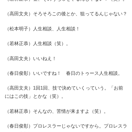
（高田文夫）そろそろこの後とか、狙ってるんじゃない？
（松本明子）人生相談、人生相談！
（若林正恭）人生相談（笑）。
（高田文夫）いいねえ！
（春日俊彰）いいですね！ 春日のトゥース人生相談。
（高田文夫）1回1回、技で決めていくっていう。「お前
にはこの技」とかな（笑）。
（若林正恭）そんなの、苦情が来ますよ（笑）。
（春日俊彰）プロレスラーじゃないですから。プロレスラ