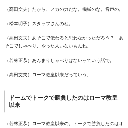
（高田文夫）だから、メカの力だな。機械のな。音声の。
（松本明子）スタッフさんのね。
（高田文夫）あそこで伝わると思わなかっただろう？ あ
そこでしゃべり、やった人いないもんね。
（若林正恭）あんまりしゃべりはないっていう話で。
（高田文夫）ローマ教皇以来だっていう。
ドームでトークで勝負したのはローマ教皇
以来
（若林正恭）ローマ教皇以来の。トークで勝負したのはオ