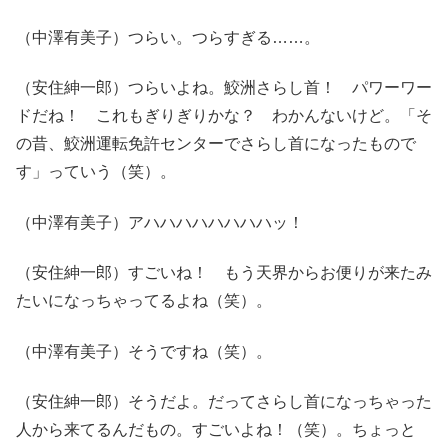
（中澤有美子）つらい。つらすぎる……。
（安住紳一郎）つらいよね。鮫洲さらし首！ パワーワー
ドだね！ これもぎりぎりかな？ わかんないけど。「そ
の昔、鮫洲運転免許センターでさらし首になったもので
す」っていう（笑）。
（中澤有美子）アハハハハハハハハッ！
（安住紳一郎）すごいね！ もう天界からお便りが来たみ
たいになっちゃってるよね（笑）。
（中澤有美子）そうですね（笑）。
（安住紳一郎）そうだよ。だってさらし首になっちゃった
人から来てるんだもの。すごいよね！（笑）。ちょっと