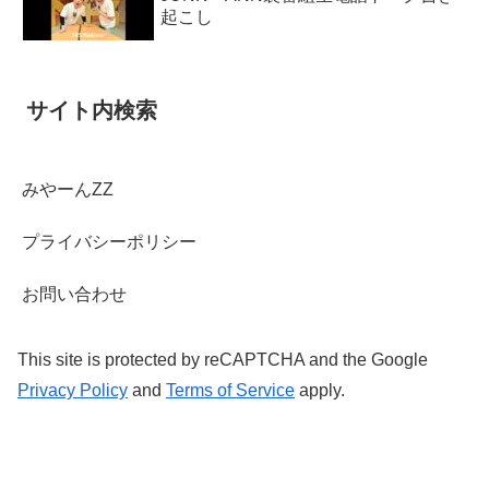
起こし
サイト内検索
みやーんZZ
プライバシーポリシー
お問い合わせ
This site is protected by reCAPTCHA and the Google
Privacy Policy
and
Terms of Service
apply.