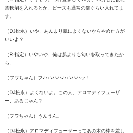
柔軟剤を入れるとか。ビーズも通常の倍ぐらい入れてま
す。
（DJ松永）いや、あんまり肌によくないからやめた方が
いいよ？
（R-指定）いやいや、俺は肌よりも匂いを取ってきたか
ら。
（フワちゃん）フハハハハハハハハッ！
（DJ松永）よくないよ。この人、アロマディフューザ
ー、あるじゃん？
（フワちゃん）うんうん。
（DJ松永）アロマディフューザーってあの木の棒を差し