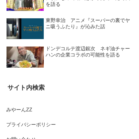
を語る
東野幸治 アニメ『スーパーの裏でヤ
ニ吸うふたり』が沁みた話
ドンデコルテ渡辺銀次 ネギ油チャー
ハンの企業コラボの可能性を語る
サイト内検索
みやーんZZ
プライバシーポリシー