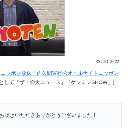
2021.04.22
の
ニッポン放送『佐久間宣行のオールナイトニッポン
として『ザ！仰天ニュース』『ケンミンSHOW』に
】お聴きいただきありがとうございました！