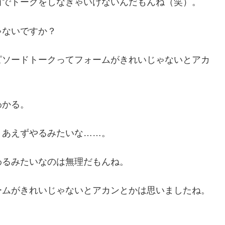
前でトークをしなきゃいけないんだもんね（笑）。
ゃないですか？
ピソードトークってフォームがきれいじゃないとアカ
わかる。
りあえずやるみたいな……。
わるみたいなのは無理だもんね。
ームがきれいじゃないとアカンとかは思いましたね。