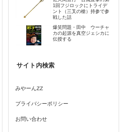
1回フジロックにトライデ
ント（三叉の槍）持参で参
戦した話
爆笑問題・田中 ウーチャ
カの起源を真空ジェシカに
伝授する
サイト内検索
みやーんZZ
プライバシーポリシー
お問い合わせ