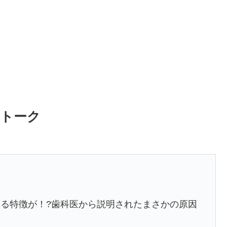
ドトーク
る特徴が！?歯科医から説明されたまさかの原因