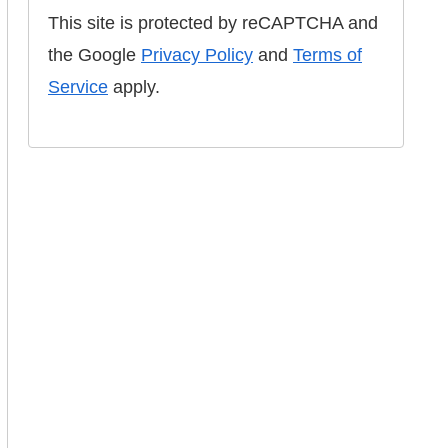
This site is protected by reCAPTCHA and
the Google
Privacy Policy
and
Terms of
Service
apply.