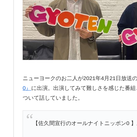
ニューヨークのお二人が2021年4月21日放送
0』
に出演。出演してみて難しさを感じた番組
ついて話していました。
【佐久間宣行のオールナイトニッポン0 