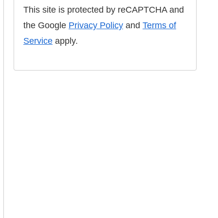
This site is protected by reCAPTCHA and
the Google
Privacy Policy
and
Terms of
Service
apply.