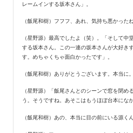
レームインする坂本さん」。
（飯尾和樹）フフフ、あれ、気持ち悪かった
（星野源）最高でしたよ（笑）。「そして中
する坂本さん。この一連の坂本さんが大好き
す。めちゃくちゃ面白かったです」。
（飯尾和樹）ありがとうございます。本当に
（星野源）「飯尾さんとのシーンで窓を閉め
う。そうですね。あそこはもうほぼ台本にな
（飯尾和樹）あの、本当に目の前にいる源く