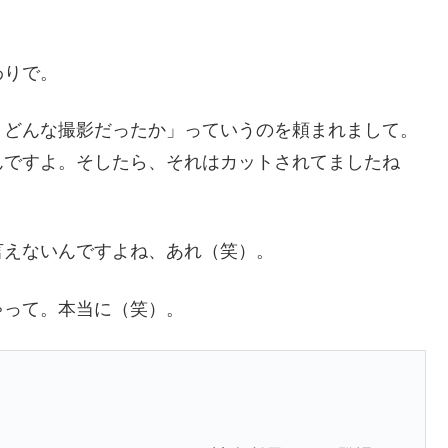
わりで。
。どんな撮影だったか」っていうのを頼まれまして。
んですよ。そしたら、それはカットされてましたね
言えないんですよね、あれ（笑）。
ゃって。本当に（笑）。