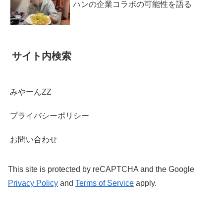
ハンの企業コラボの可能性を語る
サイト内検索
みやーんZZ
プライバシーポリシー
お問い合わせ
This site is protected by reCAPTCHA and the Google
Privacy Policy
and
Terms of Service
apply.