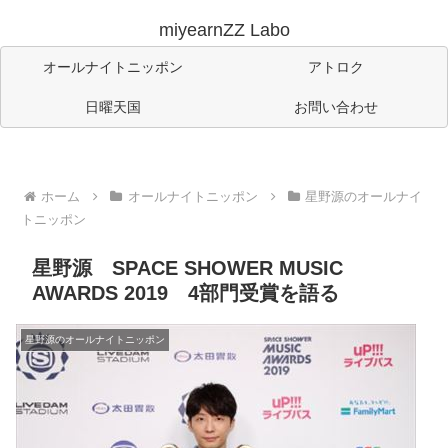
miyearnZZ Labo
オールナイトニッポン
アトロク
日曜天国
お問い合わせ
ホーム
オールナイトニッポン
星野源のオールナイ
トニッポン
星野源 SPACE SHOWER MUSIC
AWARDS 2019 4部門受賞を語る
星野源のオールナイトニッポン