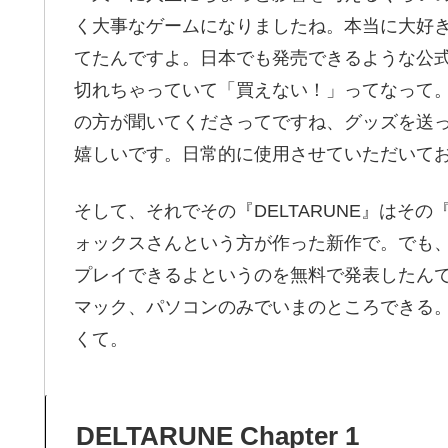
く大事なゲームになりましたね。本当に大好
てたんですよ。日本でも発売できるような公
切れちゃっていて「買えない！」ってなって
の方が聞いてくださってですね、グッズを送
嬉しいです。日常的に使用させていただいて
そして、それでその『DELTARUNE』はその『
ォックスさんという方が作った新作で。でも
プレイできるよというのを無料で発表したんです
マック、パソコンのみでいまのところできる
くて。
DELTARUNE Chapter 1