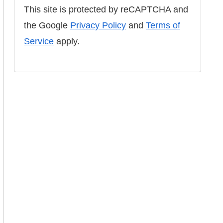
This site is protected by reCAPTCHA and
the Google
Privacy Policy
and
Terms of
Service
apply.