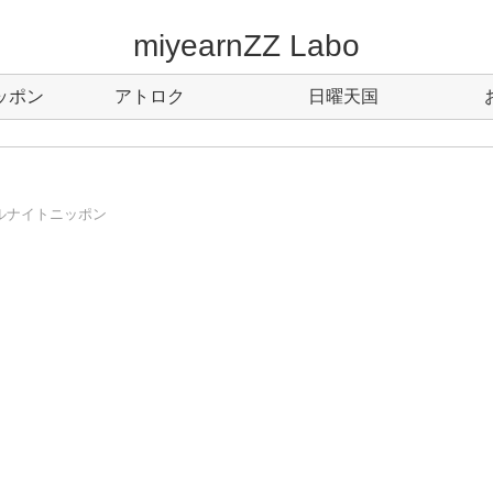
miyearnZZ Labo
ッポン
アトロク
日曜天国
ルナイトニッポン