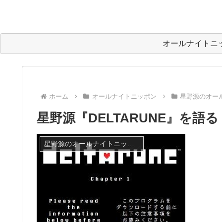
オールナイトニ
ホーム
オールナイトニッポン
星野源のオー
星野源『DELTARUNE』を語る
星野源のオールナイトニッポン