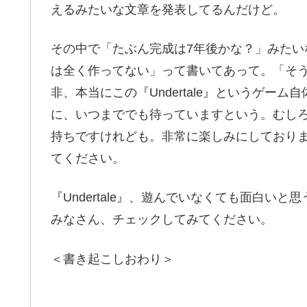
えるみたいな文章を発表してるんだけど。
その中で「たぶん完成は7年後かな？」みた
は全く作ってない」って書いてあって。「そ
非、本当にこの『Undertale』というゲー
に、いつまででも待っていますという。むし
持ちですけれども。非常に楽しみにしており
てください。
『Undertale』、遊んでいなくても面白
みなさん、チェックしてみてください。
＜書き起こしおわり＞