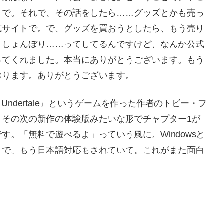
きで。それで、その話をしたら……グッズとかも売っ
式サイトで。で、グッズを買おうとしたら、もう売り
。しょんぼり……ってしてるんですけど、なんか公式
ってくれました。本当にありがとうございます。もう
おります。ありがとうございます。
Undertale』というゲームを作った作者のトビー・フ
、その次の新作の体験版みたいな形でチャプター1が
。「無料で遊べるよ」っていう風に。Windowsと
。で、もう日本語対応もされていて。これがまた面白