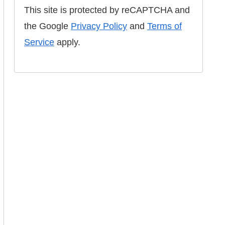
This site is protected by reCAPTCHA and
the Google
Privacy Policy
and
Terms of
Service
apply.