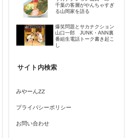
千葉の客層がやんちゃすぎ
る山岡家を語る
爆笑問題とサカナクション
山口一郎 JUNK・ANN裏
番組生電話トーク書き起こ
し
サイト内検索
みやーんZZ
プライバシーポリシー
お問い合わせ