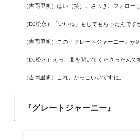
（吉岡里帆）はい（笑）。さっき、フォロー
（DJ松永）「いいね」もしてもらったんです
（吉岡里帆）この『グレートジャーニー』が
（DJ松永）えっ、曲を聞いてくださったんで
（吉岡里帆）これ、かっこいいですね。
『グレートジャーニー』