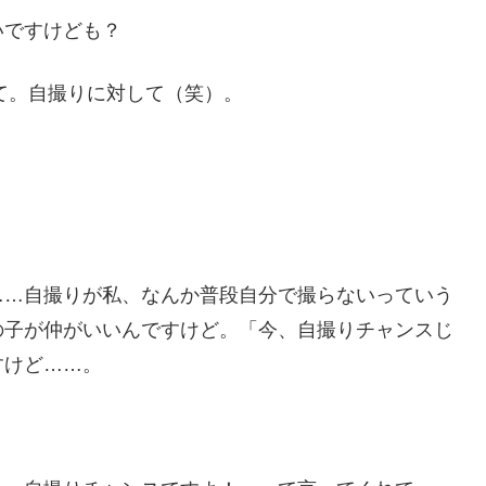
いですけども？
て。自撮りに対して（笑）。
……自撮りが私、なんか普段自分で撮らないっていう
の子が仲がいいんですけど。「今、自撮りチャンスじ
すけど……。