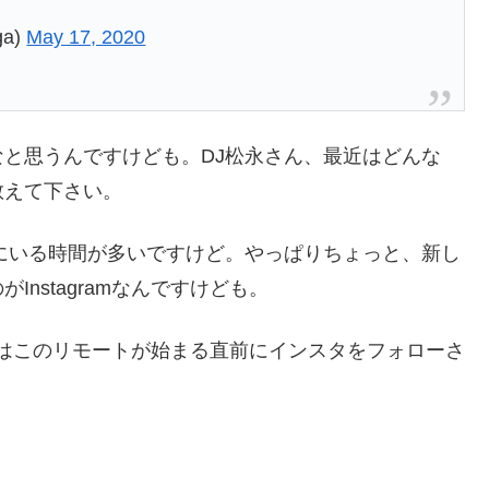
ga)
May 17, 2020
と思うんですけども。DJ松永さん、最近はどんな
教えて下さい。
にいる時間が多いですけど。やっぱりちょっと、新し
nstagramなんですけども。
……実はこのリモートが始まる直前にインスタをフォローさ