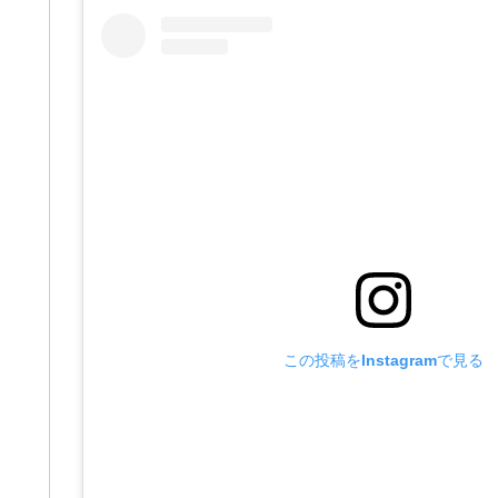
この投稿をInstagramで見る