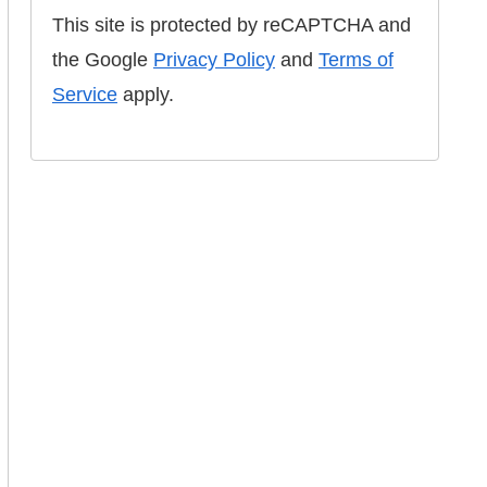
This site is protected by reCAPTCHA and
the Google
Privacy Policy
and
Terms of
Service
apply.