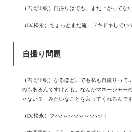
（吉岡里帆）自撮りはでも、まだ上がってな
（DJ松永）ちょっとまだ俺、ドキドキしてい
自撮り問題
（吉岡里帆）なるほど。でも私も自撮りって
のもあるんですけども。なんかマネージャー
ゃない？」みたいなことを言ってくれるんで
（DJ松永）フハハハハハハハハッ！