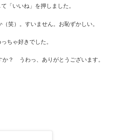
して「いいね」を押しました。
か（笑）。すいません。お恥ずかしい。
めっちゃ好きでした。
すか？ うわっ、ありがとうございます。