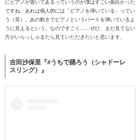
にピアノが置いてあるっていうのが僕はすごい面白かった
ですね。あれは個人的には「ピアノを弾いている」ってい
う（笑）。あの動きでピアノというパートを弾いているよ
うに見えるという。なのですごく……ぜひ、まだ見てない
方がいらっしゃるたら見ていただきたいと思います。
吉田沙保里『#うちで踊ろう（シャドーレ
スリング）』