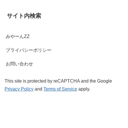
サイト内検索
みやーんZZ
プライバシーポリシー
お問い合わせ
This site is protected by reCAPTCHA and the Google
Privacy Policy
and
Terms of Service
apply.