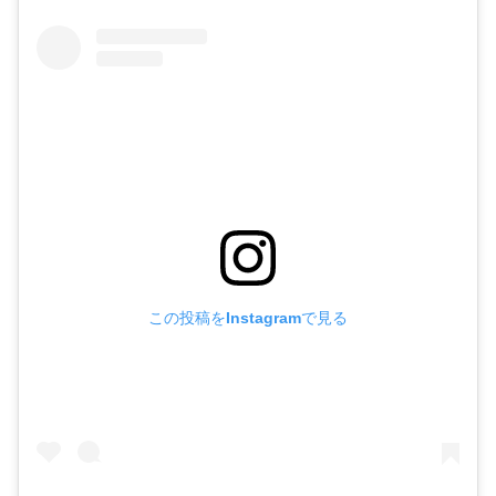
この投稿をInstagramで見る