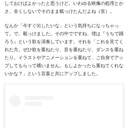
しておけばよかったと思うけど。いわゆる映像の処理とか
さ、全くしないでそのまま載っけたんだよね（笑）。
なんか「今すぐ出したいな」という気持ちになっちゃっ
て。で、載っけました。その中でですね、僕は『うちで踊
ろう』という歌を演奏しています。それを「これを見てく
れた方。ぜひ歌を重ねたり、音を重ねたり、ダンスを重ね
たり。イラストやアニメーションを重ねて、ご自身でアッ
プしてもらって構いません。もしよかったら重ねてくれな
いかな？」という言葉と共にアップしました。