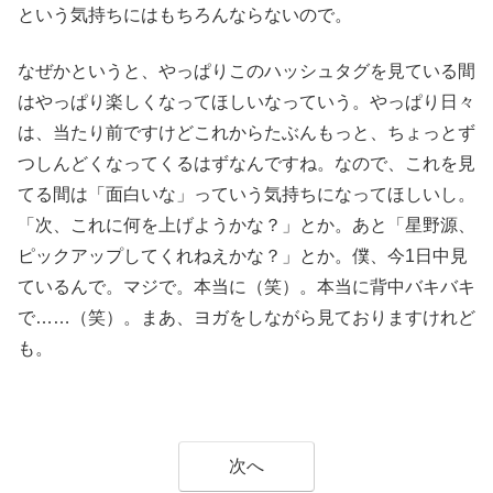
という気持ちにはもちろんならないので。
なぜかというと、やっぱりこのハッシュタグを見ている間
はやっぱり楽しくなってほしいなっていう。やっぱり日々
は、当たり前ですけどこれからたぶんもっと、ちょっとず
つしんどくなってくるはずなんですね。なので、これを見
てる間は「面白いな」っていう気持ちになってほしいし。
「次、これに何を上げようかな？」とか。あと「星野源、
ピックアップしてくれねえかな？」とか。僕、今1日中見
ているんで。マジで。本当に（笑）。本当に背中バキバキ
で……（笑）。まあ、ヨガをしながら見ておりますけれど
も。
次へ