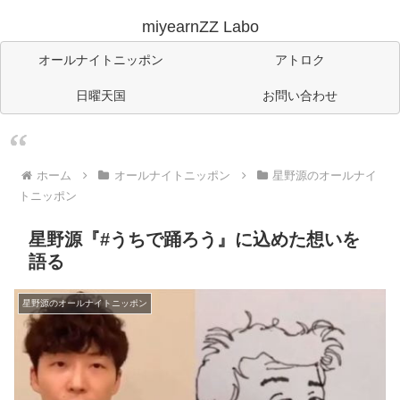
miyearnZZ Labo
オールナイトニッポン
アトロク
日曜天国
お問い合わせ
ホーム
オールナイトニッポン
星野源のオールナイ
トニッポン
星野源『#うちで踊ろう』に込めた想いを
語る
星野源のオールナイトニッポン