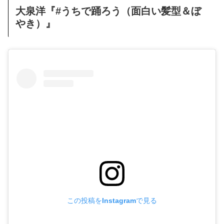
大泉洋『#うちで踊ろう（面白い髪型＆ぼ
やき）』
この投稿をInstagramで見る