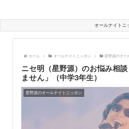
オールナイトニ
ホーム
オールナイトニッポン
星野源のオー
ニセ明（星野源）のお悩み相談
ません」（中学3年生）
星野源のオールナイトニッポン