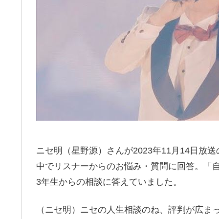
ニセ明（星野源）さんが2023年11月14日放送
中でリスナーからのお悩み・質問に回答。「
3年生からの相談に答えていました。
（ニセ明）ニセの人生相談のね、評判が広ま