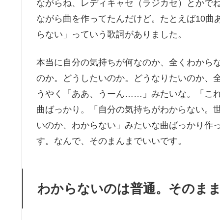
ながらね、レディキャセ（ラジカセ）とかで
ながら曲を作ってたんだけど。たとえば10曲
らない」っていう歌詞がありました。
本当に自分の気持ちが何なのか、全くわから
のか。どうしたいのか。どうなりたいのか、
うやく「ああ、うーん……」みたいな。「こ
曲ばっかり。「自分の気持ちがわからない。
いのか、わからない」みたいな曲ばっかり作
す。なんで、そのまんまでいいです。
わからないのは普通。そのま