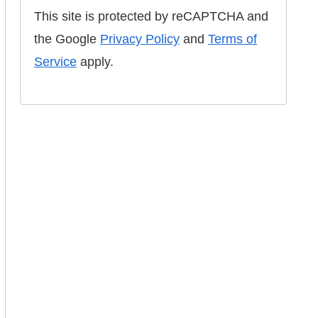
This site is protected by reCAPTCHA and
the Google
Privacy Policy
and
Terms of
Service
apply.