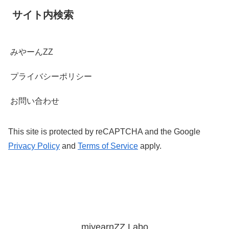
サイト内検索
みやーんZZ
プライバシーポリシー
お問い合わせ
This site is protected by reCAPTCHA and the Google
Privacy Policy
and
Terms of Service
apply.
miyearnZZ Labo