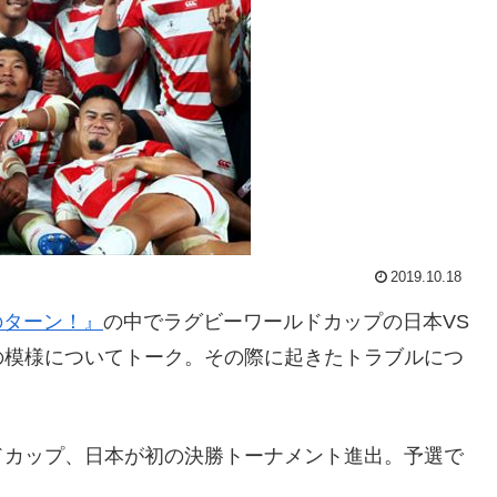
2019.10.18
のターン！』
の中でラグビーワールドカップの日本VS
の模様についてトーク。その際に起きたトラブルにつ
ドカップ、日本が初の決勝トーナメント進出。予選で