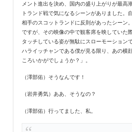
メント進出を決め、国内の盛り上がりが最高
トランド戦で気になるシーンがありました。
相手のスコットランドに反則があったシーン
ですが、その映像の中で観客席を映していた
タッチしている姿が無駄にスローモーションで映
ハライッチャンである僕が見る限り、あの横
ころいかがでしょうか？」。
（澤部佑）そうなんです！
（岩井勇気）ああ、そうなの？
（澤部佑）行ってました、私。