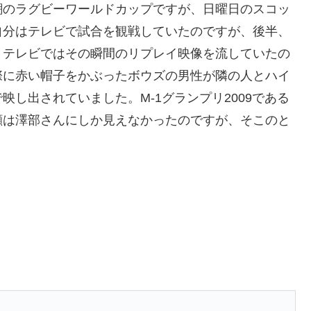
潮のラグビーワールドカップですが、日曜日のスコッ
自分はテレビで試合を観戦していたのですが、後半、
。テレビではその瞬間のリプレイ映像を流していたの
際に赤い帽子をかぶったボウズの男性が隣の人とハイ
し出されていました。M-1グランプリ2009である
顔は澤部さんにしか見えなかったのですが、そこのと