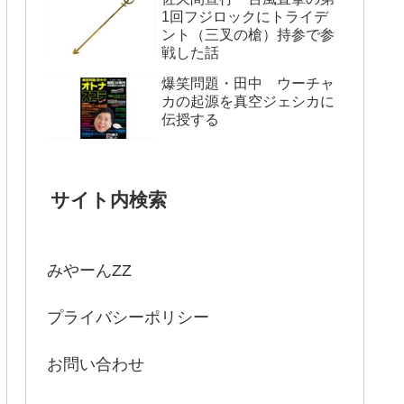
1回フジロックにトライデ
ント（三叉の槍）持参で参
戦した話
爆笑問題・田中 ウーチャ
カの起源を真空ジェシカに
伝授する
サイト内検索
みやーんZZ
プライバシーポリシー
お問い合わせ