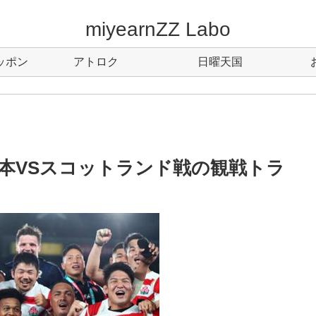
miyearnZZ Labo
ッポン
アトロク
日曜天国
本VSスコットランド戦の観戦トラ