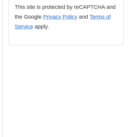
This site is protected by reCAPTCHA and
the Google
Privacy Policy
and
Terms of
Service
apply.