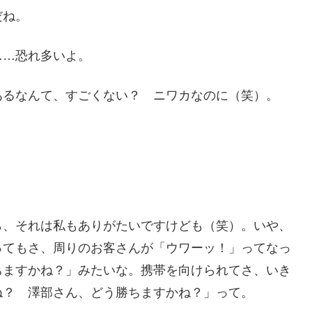
だね。
……恐れ多いよ。
あるなんて、すごくない？ ニワカなのに（笑）。
ら、それは私もありがたいですけども（笑）。いや、
ってもさ、周りのお客さんが「ウワーッ！」ってなっ
ちますかね？」みたいな。携帯を向けられてさ、いき
ね？ 澤部さん、どう勝ちますかね？」って。