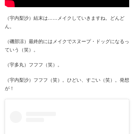
（宇内梨沙）結末は……メイクしていきますね。どんど
ん。
（磯部涼）最終的にはメイクでスヌープ・ドッグになるっ
ていう（笑）。
（宇多丸）フフフ（笑）。
（宇内梨沙）フフフ（笑）。ひどい、すごい（笑）。発想
が！