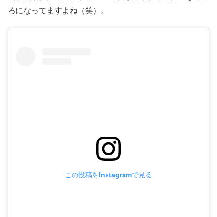
ろになってますよね（笑）。
この投稿をInstagramで見る