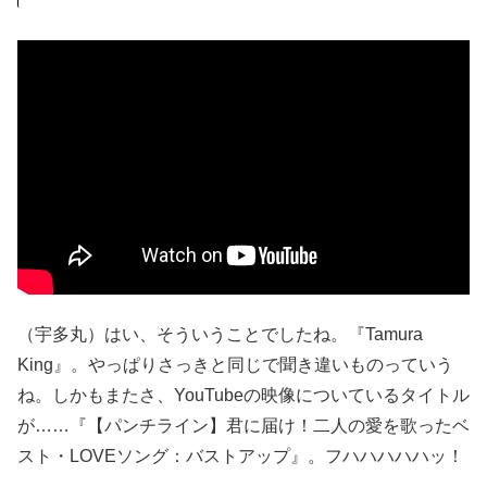
（宇多丸）はい、そういうことでしたね。『Tamura
King』。やっぱりさっきと同じで聞き違いものっていう
ね。しかもまたさ、YouTubeの映像についているタイトル
が……『【パンチライン】君に届け！二人の愛を歌ったベ
スト・LOVEソング：バストアップ』。フハハハハハッ！