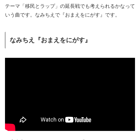
テーマ「移民とラップ」の延長戦でも考えられるかなって
いう曲です。なみちえで『おまえをにがす』です。
なみちえ『おまえをにがす』