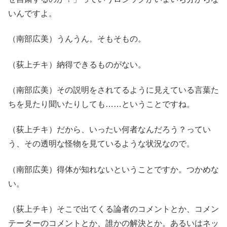
いんですよ。
（南部広美）うんうん。そもそもの。
（荻上チキ）納得できるものがない。
（南部広美）その説明をされてるように見えている言葉た
ちを見たり聞いたりしても……ということですね。
（荻上チキ）だから、いったい何者なんだろう？ってい
う、その透明な怪物を見ているような状況なので。
（南部広美）得体が知れないということですか。つかめな
い。
（荻上チキ）そこで出てくる論者のコメントとか、コメン
テーターのコメントとか、誰かの解決とか。あるいはネッ