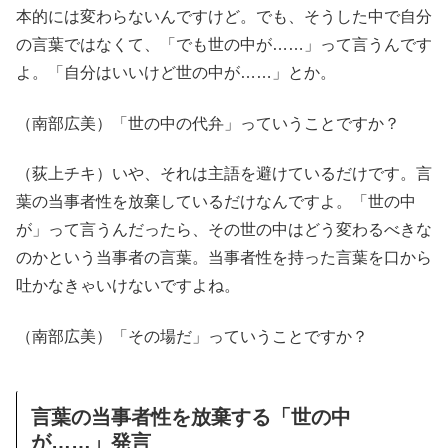
本的には変わらないんですけど。でも、そうした中で自分
の言葉ではなくて、「でも世の中が……」って言うんです
よ。「自分はいいけど世の中が……」とか。
（南部広美）「世の中の代弁」っていうことですか？
（荻上チキ）いや、それは主語を避けているだけです。言
葉の当事者性を放棄しているだけなんですよ。「世の中
が」って言うんだったら、その世の中はどう変わるべきな
のかという当事者の言葉。当事者性を持った言葉を口から
吐かなきゃいけないですよね。
（南部広美）「その場だ」っていうことですか？
言葉の当事者性を放棄する「世の中
が……」発言