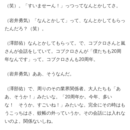
（笑）。「すいませーん！」っつってなんとかしてさ。
（岩井勇気）「なんとかして」って、なんとかしてもらっ
たんだろ？（笑）。
（澤部佑）なんとかしてもらって。で、コブクロさんと嵐
さんが会話をしていて。コブクロさんが「僕たちも20周
年なんです」って。コブクロさんも20周年。
（岩井勇気）ああ、そうなんだ。
（澤部佑）で、周りのその業界関係者。大人たちも「あ
あ、そうか！」みたいな。「20周年か。今年、多い
な！ そうか。すごいね！」みたいな。完全にその時はも
うこっちはさ、蚊帳の外っていうか。その会話には入れな
いのよ。関係ないしね。