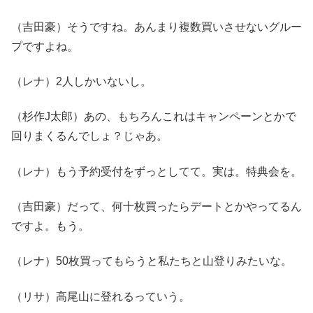
（吉田豪）そうですね。あんまり複数買いさせないグルー
プですよね。
（レナ）2人しかいないし。
（杉作J太郎）あの、もちろんこれはキャンペーンとかで
回りまくるんでしょ？じゃあ。
（レナ）もう予約受付をずっとしてて。実は。特典会を。
（吉田豪）だって、何十枚買ったらデートとかやってるん
ですよ。もう。
（レナ）50枚買ってもらうと私たちと山登りみたいな。
（リサ）高尾山に登れるっていう。