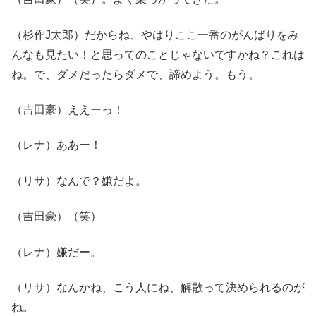
（杉作J太郎）だからね、やはりここ一番のがんばりをみ
んなも見たい！と思ってのことじゃないですかね？これは
ね。で、ダメだったらダメで、諦めよう。もう。
（吉田豪）ええーっ！
（レナ）ああー！
（リサ）なんで？嫌だよ。
（吉田豪）（笑）
（レナ）嫌だー。
（リサ）なんかね、こう人にね、解散って決められるのが
ね。