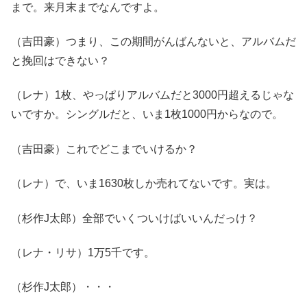
まで。来月末までなんですよ。
（吉田豪）つまり、この期間がんばんないと、アルバムだ
と挽回はできない？
（レナ）1枚、やっぱりアルバムだと3000円超えるじゃな
いですか。シングルだと、いま1枚1000円からなので。
（吉田豪）これでどこまでいけるか？
（レナ）で、いま1630枚しか売れてないです。実は。
（杉作J太郎）全部でいくついけばいいんだっけ？
（レナ・リサ）1万5千です。
（杉作J太郎）・・・