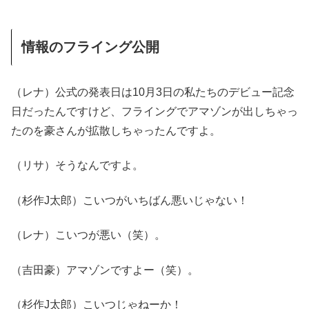
情報のフライング公開
（レナ）公式の発表日は10月3日の私たちのデビュー記念
日だったんですけど、フライングでアマゾンが出しちゃっ
たのを豪さんが拡散しちゃったんですよ。
（リサ）そうなんですよ。
（杉作J太郎）こいつがいちばん悪いじゃない！
（レナ）こいつが悪い（笑）。
（吉田豪）アマゾンですよー（笑）。
（杉作J太郎）こいつじゃねーか！