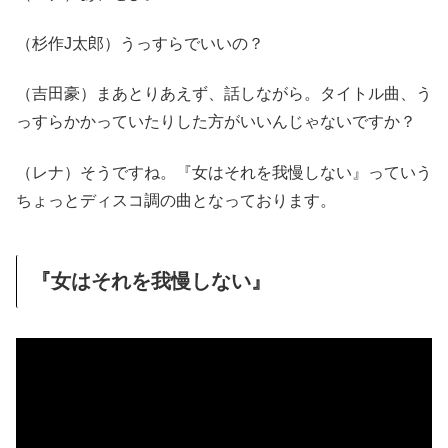
（杉作J太郎）うっすらでいいの？
（吉田豪）まあとりあえず、話しながら。タイトル曲、う
っすらかかっていたりした方がいいんじゃないですか？
（レナ）そうですね。『女はそれを我慢しない』っていう
ちょっとディスコ調の曲となっております。
『女はそれを我慢しない』