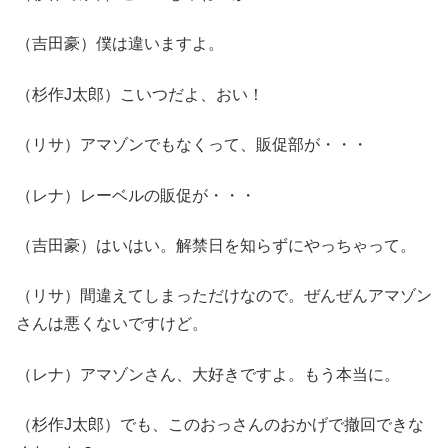
（吉田豪）僕は違いますよ。
（杉作J太郎）こいつだよ、おい！
（リサ）アマゾンでもなくって、販促部が・・・
（レナ）レーベルの販促が・・・
（吉田豪）はいはい。解禁日を知らずにやっちゃって。
（リサ）間違えてしまっただけなので。ぜんぜんアマゾン
さんは悪くないですけど。
（レナ）アマゾンさん、大好きですよ。もう本当に。
（杉作J太郎）でも、このおっさんのおかげで撤回できな