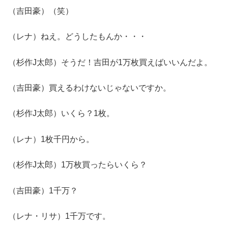
（吉田豪）（笑）
（レナ）ねえ。どうしたもんか・・・
（杉作J太郎）そうだ！吉田が1万枚買えばいいんだよ。
（吉田豪）買えるわけないじゃないですか。
（杉作J太郎）いくら？1枚。
（レナ）1枚千円から。
（杉作J太郎）1万枚買ったらいくら？
（吉田豪）1千万？
（レナ・リサ）1千万です。