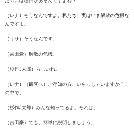
たのには理由があるんですよね？
（レナ）そうなんですよ。私たち、実はいま解散の危機な
んですよ。
（リサ）そうなんです。
（吉田豪）解散の危機。
（杉作J太郎）らしいね。
（レナ）（観客へ）ご存知の方、いらっしゃいますか？こ
の中で。
（杉作J太郎）みんな知ってるよ。それは。
（吉田豪）でも、簡単に説明しましょう。