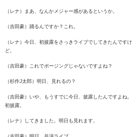
（レナ）まあ、なんかメジャー感があるというか。
（吉田豪）踊るんですか？これ。
（レナ）今日、初披露をさっきライブでしてきたんですけ
ど。
（吉田豪）これでポージングじゃないですよね？
（杉作J太郎）明日、見れるの？
（吉田豪）いや、もうすでに今日、披露したんですよね。
初披露。
（レナ）してきました。明日も見れます。
（吉田豪）明日、共演ライブ。