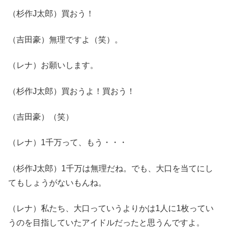
（杉作J太郎）買おう！
（吉田豪）無理ですよ（笑）。
（レナ）お願いします。
（杉作J太郎）買おうよ！買おう！
（吉田豪）（笑）
（レナ）1千万って、もう・・・
（杉作J太郎）1千万は無理だね。でも、大口を当てにし
てもしょうがないもんね。
（レナ）私たち、大口っていうよりかは1人に1枚ってい
うのを目指していたアイドルだったと思うんですよ。