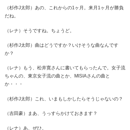
（杉作J太郎）あの、これからの1ヶ月。来月1ヶ月が勝負
だね。
（レナ）そうですね。ちょうど。
（杉作J太郎）曲はどうですか？いけそうな曲なんです
か？
（レナ）もう、松井寛さんに書いてもらったんで。女子流
ちゃんの、東京女子流の曲とか、MISIAさんの曲と
か・・・
（杉作J太郎）これ、いまもしかしたらそうじゃないの？
（吉田豪）まあ、うっすらかけておきます？
（レナ）あ、ぜひ。