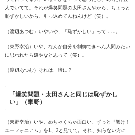
人でいてて。それが爆笑問題の太田さんやから、ちょっと
恥ずかしいから、引っ込めてんねんけど（笑）。
（渡辺あつむ）いやいや、「恥ずかしい」って……。
（東野幸治）いや、なんか自分を制御できへん人間みたい
に思われたら嫌やなと思って（笑）。
（渡辺あつむ）それは、暗に？
「爆笑問題・太田さんと同じは恥ずかし
い」（東野）
（東野幸治）いや、めちゃくちゃ面白い。ずっと『響け！
ユーフォニアム』を1、2と見てて。それ、知らない方に