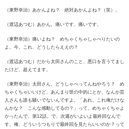
（東野幸治）あかんよね？ 絶対あかんよね？（笑）。
（渡辺あつむ）あかん。痛いです、痛いです。
（東野幸治）痛いよね？ めちゃくちゃしゃべりたいの
よ。今。これ、どうしたらええの？
（渡辺あつむ）だから太田さんのこと、悪口を言うてまし
たけど、超えてます。
（東野幸治）太田さん、どうしゃべってんねやろう？ め
ちゃくちゃいいけど、あんまり世の中的にとか、なんか芸
人さんも誰も騒いでないんですよ。「あれ、これ俺だけな
んかな？ こんな感動してるの？」って。めちゃくちゃよ
かったんで、第12話。で、次週がいよいよ最終回なんで
す。俺、どういうつもりで最終回を見たらいいのか？って