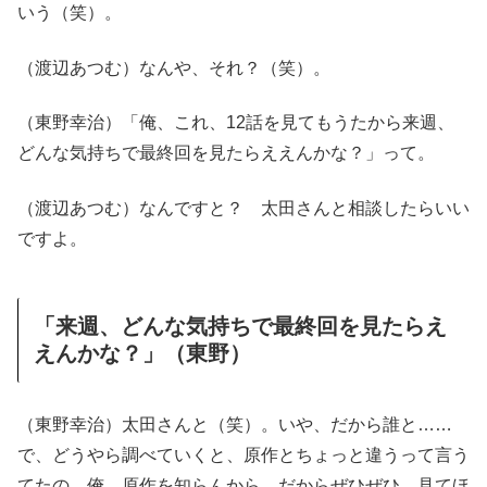
いう（笑）。
（渡辺あつむ）なんや、それ？（笑）。
（東野幸治）「俺、これ、12話を見てもうたから来週、
どんな気持ちで最終回を見たらええんかな？」って。
（渡辺あつむ）なんですと？ 太田さんと相談したらいい
ですよ。
「来週、どんな気持ちで最終回を見たらえ
えんかな？」（東野）
（東野幸治）太田さんと（笑）。いや、だから誰と……
で、どうやら調べていくと、原作とちょっと違うって言う
てたの。俺、原作を知らんから。だからぜひぜひ、見てほ