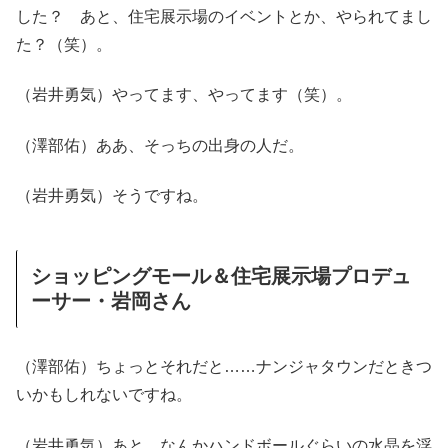
した？ あと、住宅展示場のイベントとか、やられてまし
た？（笑）。
（岩井勇気）やってます、やってます（笑）。
（澤部佑）ああ、そっちの出身の人だ。
（岩井勇気）そうですね。
ショッピングモール＆住宅展示場プロデュ
ーサー・岩岡さん
（澤部佑）ちょっとそれだと……ナンジャタウンだときつ
いかもしれないですね。
（岩井勇気）あと、なんかハンドボールぐらいの水晶を浮