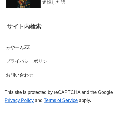
追悼した話
サイト内検索
みやーんZZ
プライバシーポリシー
お問い合わせ
This site is protected by reCAPTCHA and the Google
Privacy Policy
and
Terms of Service
apply.