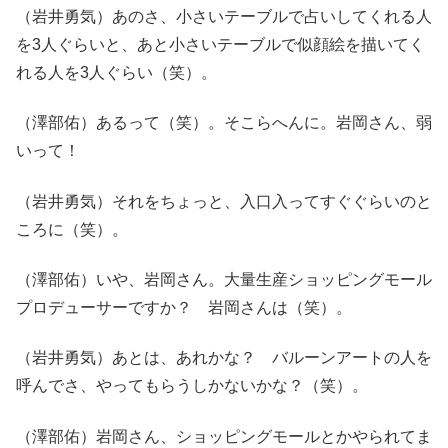
（岩井勇気）あのさ、小さいテーブルで占いしてくれる人
を3人ぐらいと、あと小さいテーブルで似顔絵を描いてく
れる人を3人ぐらい（笑）。
（澤部佑）あるって（笑）。そこらへんに。岩岡さん、弱
いって！
（岩井勇気）それをちょっと、入口入ってすぐぐらいのと
ころに（笑）。
（澤部佑）いや、岩岡さん。大量生産ショッピングモール
プロデューサーですか？ 岩岡さんは（笑）。
（岩井勇気）あとは、あれかな？ バルーンアートの人を
呼んでさ、やってもらうしかないかな？（笑）。
（澤部佑）岩岡さん、ショッピングモールとかやられてま