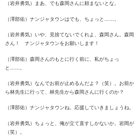
（岩井勇気）まあ、でも森岡さんに頼まないとな。
（澤部佑）ナンジャタウンはでも、ちょっと……。
（岩井勇気）いや、見捨てないでくれよ、森岡さん。森岡
さん！ ナンジャタウンをお願いします！
（澤部佑）森岡さんのもとに行く前に、私がちょっ
と……。
（岩井勇気）なんでお前が止めるんだよ？（笑）。お前か
ら林先生に行って、林先生から森岡さんに行くのか？
（澤部佑）ナンジャタウンね。応援していきましょうね。
（岩井勇気）ちょっと、俺が立て直すしかないか。岩岡が
（笑）。