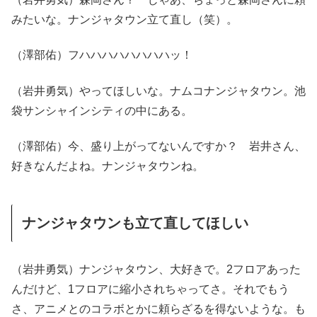
みたいな。ナンジャタウン立て直し（笑）。
（澤部佑）フハハハハハハハハッ！
（岩井勇気）やってほしいな。ナムコナンジャタウン。池
袋サンシャインシティの中にある。
（澤部佑）今、盛り上がってないんですか？ 岩井さん、
好きなんだよね。ナンジャタウンね。
ナンジャタウンも立て直してほしい
（岩井勇気）ナンジャタウン、大好きで。2フロアあった
んだけど、1フロアに縮小されちゃってさ。それでもう
さ、アニメとのコラボとかに頼らざるを得ないような。も