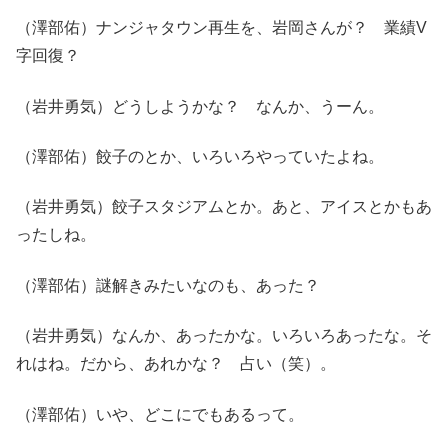
（澤部佑）ナンジャタウン再生を、岩岡さんが？ 業績V
字回復？
（岩井勇気）どうしようかな？ なんか、うーん。
（澤部佑）餃子のとか、いろいろやっていたよね。
（岩井勇気）餃子スタジアムとか。あと、アイスとかもあ
ったしね。
（澤部佑）謎解きみたいなのも、あった？
（岩井勇気）なんか、あったかな。いろいろあったな。そ
れはね。だから、あれかな？ 占い（笑）。
（澤部佑）いや、どこにでもあるって。