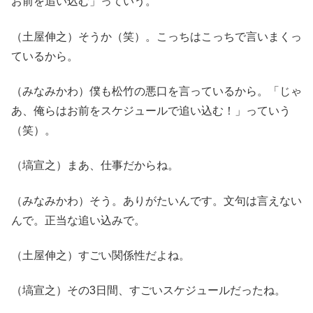
お前を追い込む」っていう。
（土屋伸之）そうか（笑）。こっちはこっちで言いまくっ
ているから。
（みなみかわ）僕も松竹の悪口を言っているから。「じゃ
あ、俺らはお前をスケジュールで追い込む！」っていう
（笑）。
（塙宣之）まあ、仕事だからね。
（みなみかわ）そう。ありがたいんです。文句は言えない
んで。正当な追い込みで。
（土屋伸之）すごい関係性だよね。
（塙宣之）その3日間、すごいスケジュールだったね。