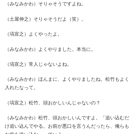
（みなみかわ）そりゃそうですよね。
（土屋伸之）そりゃそうだよ（笑）。
（塙宣之）よくやったよ。
（みなみかわ）よくやりました。本当に。
（塙宣之）常人じゃないよね。
（みなみかわ）ほんまに、よくやりましたね。松竹もよく
入れたなって。
（塙宣之）松竹、頭おかしいんじゃないの？
（みなみかわ）松竹、頭おかしいんですよ。「追い込むだ
け追い込んでやる。お前が悪口を言うんだったら、俺らも