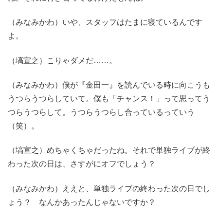
（みなみかわ）いや、スタッフはたまに寝ているんです
よ。
（塙宣之）こりゃダメだ……。
（みなみかわ）僕が『金田一』を読んでいる時に向こうも
うつらうつらしていて。僕も「チャンス！」って思ってう
つらうつらして。うつらうつらし合っているっていう
（笑）。
（塙宣之）めちゃくちゃだったね。それで単独ライブが終
わった次の日は、さすがにオフでしょう？
（みなみかわ）ええと、単独ライブの終わった次の日でし
ょう？ なんかあったんじゃないですか？