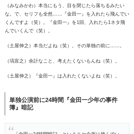
（みなみかわ）本当にもう、目を閉じたら落ちるみたい
な。で、セリフも全然……『金田一』を入れたら飛んでい
くんですよ（笑）。『金田一』を1回、入れたら1ネタ飛
んでいくんで（笑）。
（土屋伸之）本当だよね（笑）。その単独の前に……。
（塙宣之）余計なこと、考えたくないもんね（笑）。
（土屋伸之）『金田一』は入れたくないよね（笑）。
単独公演前に24時間『金田一少年の事件
簿』暗記