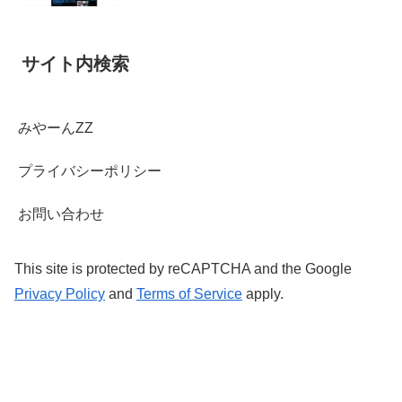
サイト内検索
みやーんZZ
プライバシーポリシー
お問い合わせ
This site is protected by reCAPTCHA and the Google
Privacy Policy
and
Terms of Service
apply.