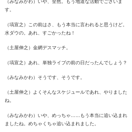
（みなみかわ）いや、全然。もう地道な活動でございま
す。
（塙宣之）この前はさ、もう本当に言われると思うけど。
水ダウの。あれ、すごかったね！
（土屋伸之）金網デスマッチ。
（塙宣之）あれ、単独ライブの前の日だったんでしょう？
（みなみかわ）そうです、そうです。
（土屋伸之）よくそんなスケジュールであれ、やりました
ね。
（みなみかわ）いや、めっちゃ……もう本当に追い込まれ
ましたね。めちゃくちゃ追い込まれました。