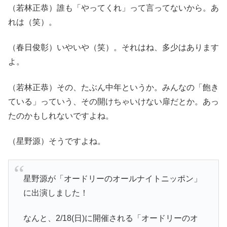
（若林正恭）誰も「やってくれ」って言ってないから。あ
れは（笑）。
（春日俊彰）いやいや（笑）。それはね、多少はあります
よ。
（若林正恭）その、たぶん中年というか。みんなの「飽き
ている」っていう、その開けちゃいけない扉だとか。あっ
たのかもしれないですよね。
（星野源）そうですよね。
星野源が「オードリーのオールナイトニッポン」
に出演しました！
なんと、2/18(日)に開催される「オードリーのオ