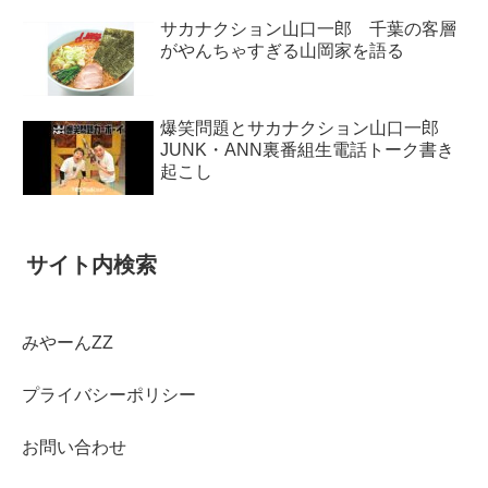
サカナクション山口一郎 千葉の客層
がやんちゃすぎる山岡家を語る
爆笑問題とサカナクション山口一郎
JUNK・ANN裏番組生電話トーク書き
起こし
サイト内検索
みやーんZZ
プライバシーポリシー
お問い合わせ