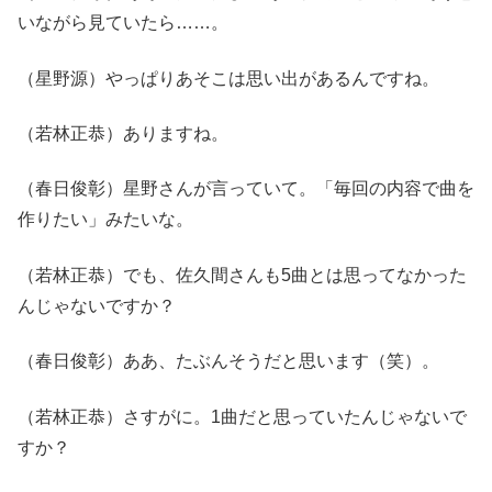
いながら見ていたら……。
（星野源）やっぱりあそこは思い出があるんですね。
（若林正恭）ありますね。
（春日俊彰）星野さんが言っていて。「毎回の内容で曲を
作りたい」みたいな。
（若林正恭）でも、佐久間さんも5曲とは思ってなかった
んじゃないですか？
（春日俊彰）ああ、たぶんそうだと思います（笑）。
（若林正恭）さすがに。1曲だと思っていたんじゃないで
すか？