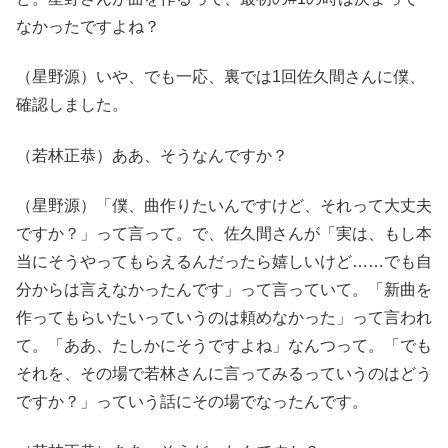
なかったですよね？
（星野源）いや、でも一応、裏では1回佐久間さんに僕、
確認しました。
（若林正恭）ああ、そうなんですか？
（星野源）「僕、曲作りたいんですけど、それって大丈夫
ですか？」って言って。で、佐久間さんが「実は、もし本
当にそうやってもらえるんだったら嬉しいけど……でも自
分からは言えなかったんです」って言っていて。「新曲を
作ってもらいたいっていうのは頼めなかった」って言われ
て。「ああ、たしかにそうですよね」なんつって。「でも
それを、その場で若林さんに言ってみるっていうのはどう
ですか？」っていう話にその場でなったんです。