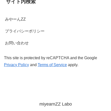
サイト内検索
みやーんZZ
プライバシーポリシー
お問い合わせ
This site is protected by reCAPTCHA and the Google
Privacy Policy
and
Terms of Service
apply.
miyearnZZ Labo