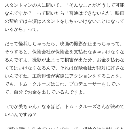
スタントマンの人に聞いて。「そんなことがどうして可能
なんですか？」って聞いたら「普通はできないんだ。映画
の契約では主演はスタントをしちゃいけないことになって
いるから」って。
だって怪我しちゃったら、映画の撮影が止まっちゃって。
そうすると、保険会社が保険金を支払わなきゃいけなくな
るんですよ。撮影が止まって損害が出た分、お金を払わな
くてはいけなくなるんで、それは保険会社が絶対に許さな
いんですね。主演俳優が実際にアクションをすることを。
でも、トム・クルーズはこれ、プロデューサーをしてい
て、自分でお金を出しているんですよ。
（でか美ちゃん）なるほど。トム・クルーズさんが決めて
いいんですね？