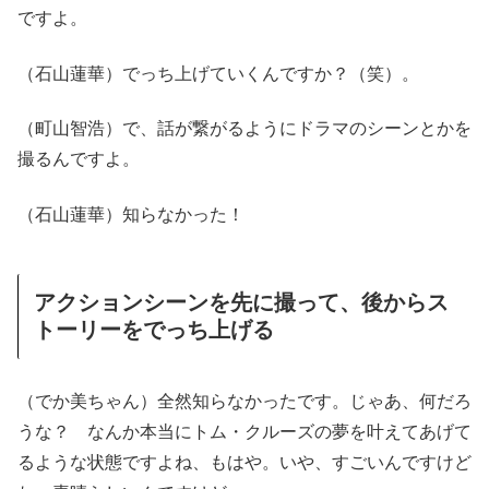
ですよ。
（石山蓮華）でっち上げていくんですか？（笑）。
（町山智浩）で、話が繋がるようにドラマのシーンとかを
撮るんですよ。
（石山蓮華）知らなかった！
アクションシーンを先に撮って、後からス
トーリーをでっち上げる
（でか美ちゃん）全然知らなかったです。じゃあ、何だろ
うな？ なんか本当にトム・クルーズの夢を叶えてあげて
るような状態ですよね、もはや。いや、すごいんですけど