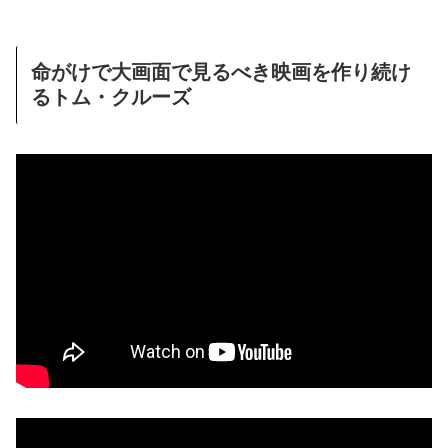
命がけで大画面で見るべき映画を作り続け
るトム・クルーズ