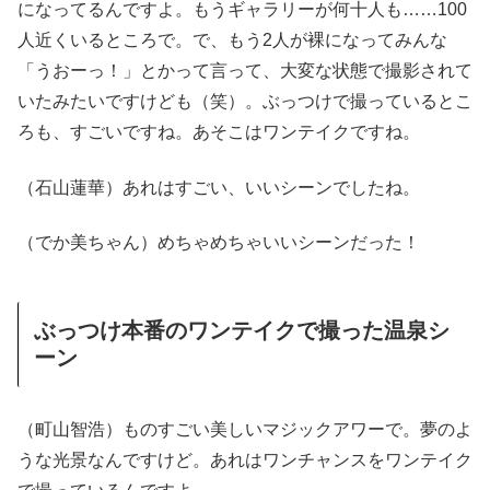
になってるんですよ。もうギャラリーが何十人も……100
人近くいるところで。で、もう2人が裸になってみんな
「うおーっ！」とかって言って、大変な状態で撮影されて
いたみたいですけども（笑）。ぶっつけで撮っているとこ
ろも、すごいですね。あそこはワンテイクですね。
（石山蓮華）あれはすごい、いいシーンでしたね。
（でか美ちゃん）めちゃめちゃいいシーンだった！
ぶっつけ本番のワンテイクで撮った温泉シ
ーン
（町山智浩）ものすごい美しいマジックアワーで。夢のよ
うな光景なんですけど。あれはワンチャンスをワンテイク