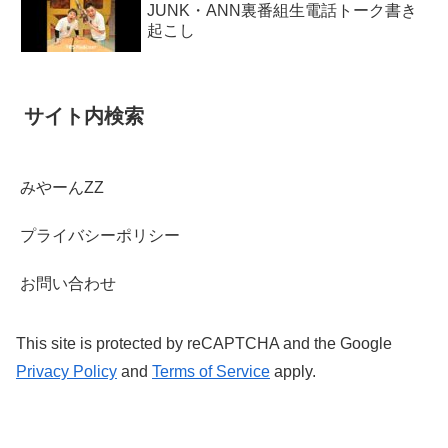
JUNK・ANN裏番組生電話トーク書き
起こし
サイト内検索
みやーんZZ
プライバシーポリシー
お問い合わせ
This site is protected by reCAPTCHA and the Google
Privacy Policy
and
Terms of Service
apply.