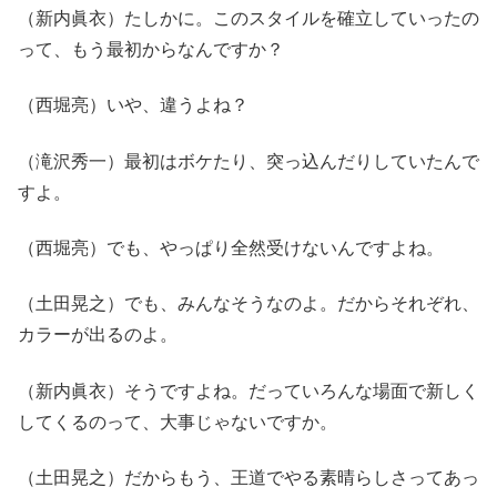
（新内眞衣）たしかに。このスタイルを確立していったの
って、もう最初からなんですか？
（西堀亮）いや、違うよね？
（滝沢秀一）最初はボケたり、突っ込んだりしていたんで
すよ。
（西堀亮）でも、やっぱり全然受けないんですよね。
（土田晃之）でも、みんなそうなのよ。だからそれぞれ、
カラーが出るのよ。
（新内眞衣）そうですよね。だっていろんな場面で新しく
してくるのって、大事じゃないですか。
（土田晃之）だからもう、王道でやる素晴らしさってあっ