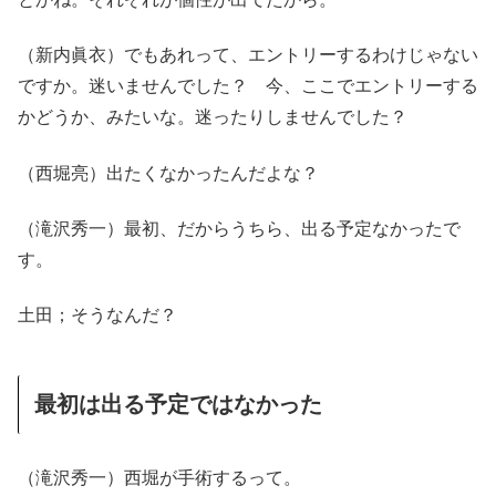
（新内眞衣）でもあれって、エントリーするわけじゃない
ですか。迷いませんでした？ 今、ここでエントリーする
かどうか、みたいな。迷ったりしませんでした？
（西堀亮）出たくなかったんだよな？
（滝沢秀一）最初、だからうちら、出る予定なかったで
す。
土田；そうなんだ？
最初は出る予定ではなかった
（滝沢秀一）西堀が手術するって。