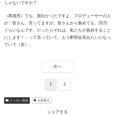
じゃないですか？
（西堀亮）でも、面白かったですよ。プロデューサーの人
が「皆さん、言ってますが。皆さんから集めても、20万
ぐらいなんです。だったらそれは、私たちが負担すること
にします！」って言っていて。もう釈明会見みたいになっ
ていて（笑）。
次へ
1
2
ニッポン放送
土田晃之
シェアする