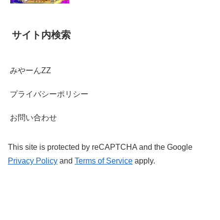
サイト内検索
みやーんZZ
プライバシーポリシー
お問い合わせ
This site is protected by reCAPTCHA and the Google
Privacy Policy
and
Terms of Service
apply.