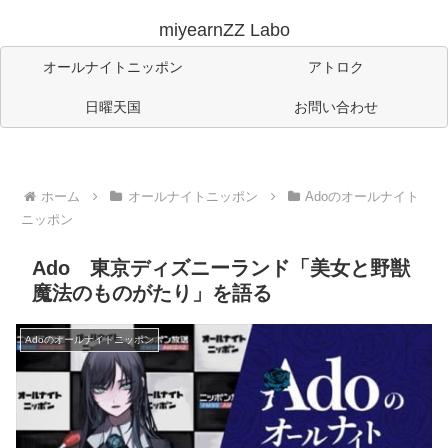
miyearnZZ Labo
オールナイトニッポン
アトロク
日曜天国
お問い合わせ
ホーム
オールナイトニッポン
Adoのオールナイト
ニッポン
Ado 東京ディズニーランド「美女と野獣
魔法のものがたり」を語る
Adoのオールナイトニッポン