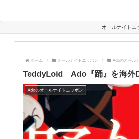
オールナイトニ
ホーム
オールナイトニッポン
Adoのオール
TeddyLoid Ado『踊』
Adoのオールナイトニッポン