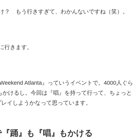
ったっけ？ もう行きすぎて、わかんないですね（笑）。
タに行きます。
Weekend Atlanta』っていうイベントで。4000人ぐら
もかけるし。今回は『唱』を持って行って、ちょっと
プレイしようかなって思っています。
で『踊』も『唱』もかける