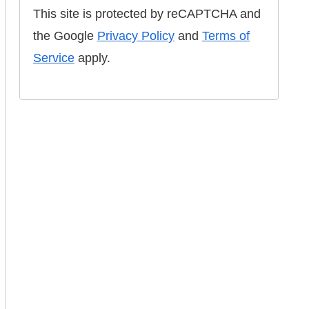
This site is protected by reCAPTCHA and
the Google
Privacy Policy
and
Terms of
Service
apply.