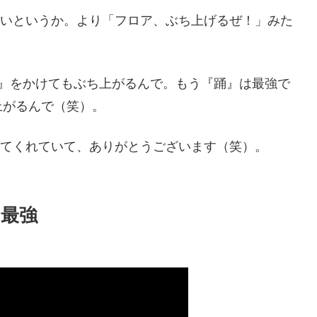
しいというか。より「フロア、ぶち上げるぜ！」みた
で『踊』をかけてもぶち上がるんで。もう『踊』は最強で
上がるんで（笑）。
ってくれていて、ありがとうございます（笑）。
最強