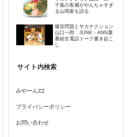
千葉の客層がやんちゃすぎ
る山岡家を語る
爆笑問題とサカナクション
山口一郎 JUNK・ANN裏
番組生電話トーク書き起こ
し
サイト内検索
みやーんZZ
プライバシーポリシー
お問い合わせ