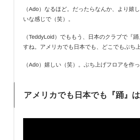
（Ado）なるほど。だったらなんか、より嬉
いな感じで（笑）。
（TeddyLoid）でももう、日本のクラブ
すね。アメリカでも日本でも、どこでもぶち
（Ado）嬉しい（笑）。ぶち上げフロアを作
アメリカでも日本でも『踊』は