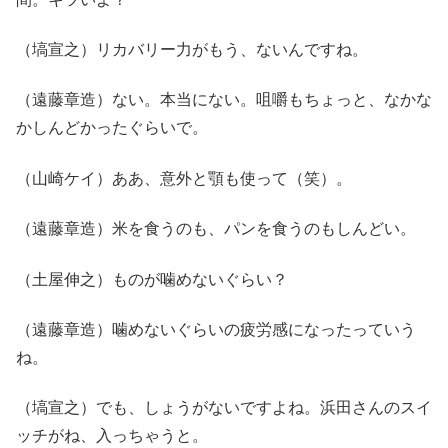
（塙宣之）リカバリー力がもう、ないんですね。
（遠藤章造）ない。本当にない。咀嚼もちょっと、なかな
かしんどかったぐらいで。
（山崎ケイ）ああ、意外と顎も使って（笑）。
（遠藤章造）米を食うのも、パンを食うのもしんどい。
（土屋伸之）ものが噛めないぐらい？
（遠藤章造）噛めないぐらいの疲労感になったっていう
ね。
（塙宣之）でも、しょうがないですよね。浜田さんのスイ
ッチがね、入っちゃうと。