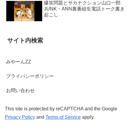
爆笑問題とサカナクション山口一郎
JUNK・ANN裏番組生電話トーク書き
起こし
サイト内検索
みやーんZZ
プライバシーポリシー
お問い合わせ
This site is protected by reCAPTCHA and the Google
Privacy Policy
and
Terms of Service
apply.