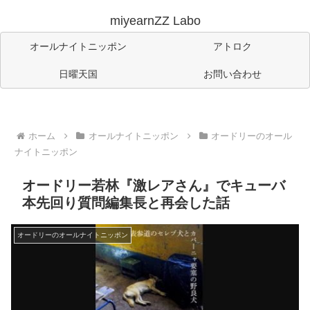
miyearnZZ Labo
オールナイトニッポン
アトロク
日曜天国
お問い合わせ
ホーム
オールナイトニッポン
オードリーのオール
ナイトニッポン
オードリー若林『激レアさん』でキューバ
本先回り質問編集長と再会した話
オードリーのオールナイトニッポン