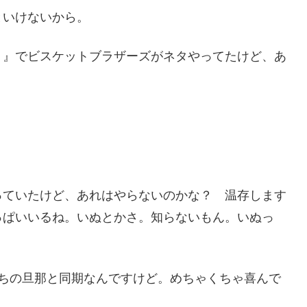
といけないから。
！』でビスケットブラザーズがネタやってたけど、あ
っていたけど、あれはやらないのかな？ 温存します
っぱいいるね。いぬとかさ。知らないもん。いぬっ
うちの旦那と同期なんですけど。めちゃくちゃ喜んで