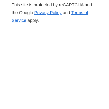
This site is protected by reCAPTCHA and
the Google
Privacy Policy
and
Terms of
Service
apply.