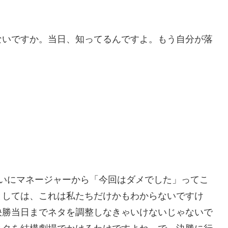
ないですか。当日、知ってるんですよ。もう自分が落
らいにマネージャーから「今回はダメでした」ってこ
としては、これは私たちだけかもわからないですけ
決勝当日までネタを調整しなきゃいけないじゃないで