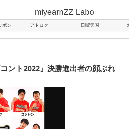
miyearnZZ Labo
ッポン
アトロク
日曜天国
コント2022』決勝進出者の顔ぶれ