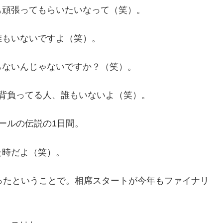
も頑張ってもらいたいなって（笑）。
誰もいないですよ（笑）。
らないんじゃないですか？（笑）。
背負ってる人、誰もいないよ（笑）。
ールの伝説の1日間。
た時だよ（笑）。
ったということで。相席スタートが今年もファイナリ