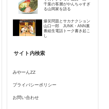
千葉の客層がやんちゃすぎ
る山岡家を語る
爆笑問題とサカナクション
山口一郎 JUNK・ANN裏
番組生電話トーク書き起こ
し
サイト内検索
みやーんZZ
プライバシーポリシー
お問い合わせ