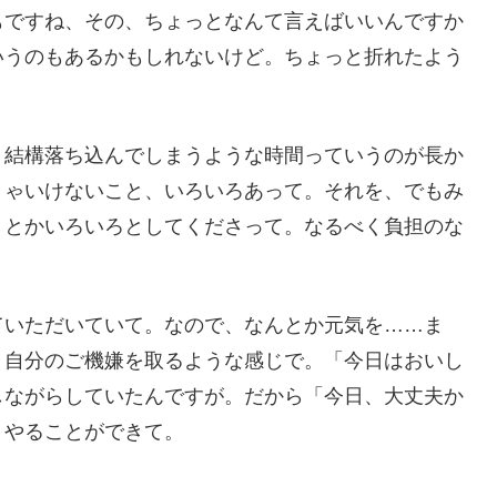
もですね、その、ちょっとなんて言えばいいんですか
いうのもあるかもしれないけど。ちょっと折れたよう
。結構落ち込んでしまうような時間っていうのが長か
きゃいけないこと、いろいろあって。それを、でもみ
りとかいろいろとしてくださって。なるべく負担のな
ていただいていて。なので、なんとか元気を……ま
、自分のご機嫌を取るような感じで。「今日はおいし
しながらしていたんですが。だから「今日、大丈夫か
くやることができて。