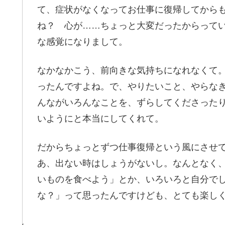
て、症状がなくなってお仕事に復帰してから
ね？ 心が……ちょっと大変だったからって
な感覚になりまして。
なかなかこう、前向きな気持ちになれなくて
ったんですよね。で、やりたいこと、やらな
んながいろんなことを、ずらしてくださった
いようにと本当にしてくれて。
だからちょっとずつ仕事復帰という風にさせ
あ、出ない時はしょうがないし。なんとなく
いものを食べよう」とか、いろいろと自分で
な？」って思ったんですけども、とても楽し