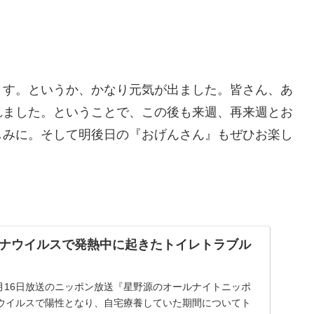
ます。というか、かなり元気が出ました。皆さん、あ
れました。ということで、この後も来週、再来週とお
しみに。そして明後日の『おげんさん』もぜひお楽し
ナウイルスで発熱中に起きたトイレトラブル
8月16日放送のニッポン放送『星野源のオールナイトニッポ
ウイルスで陽性となり、自宅療養していた期間についてト