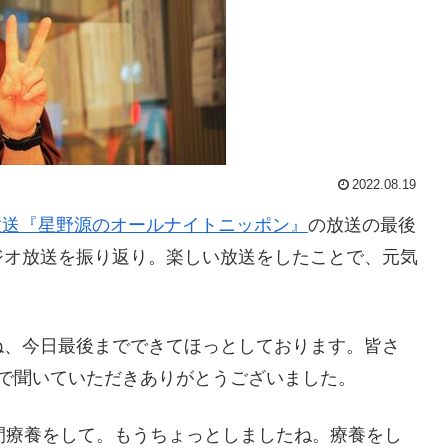
2022.08.19
放送『星野源のオールナイトニッポン』
の放送の最後
ジオ放送を振り返り。楽しい放送をしたことで、元気
ね、今日最後までできてほっとしております。皆さ
で聞いていただきありがとうございました。
間療養をして。もうちょっとしましたね。療養をし