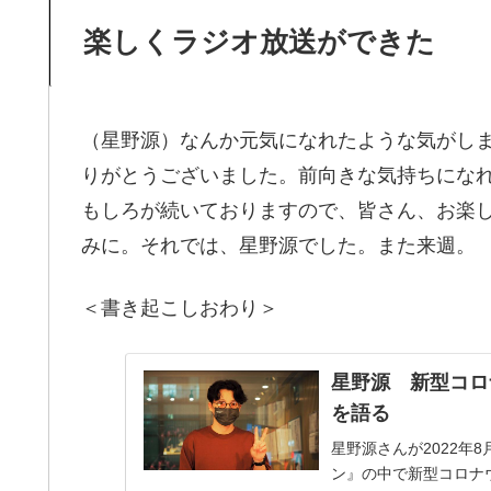
楽しくラジオ放送ができた
（星野源）なんか元気になれたような気がし
りがとうございました。前向きな気持ちにな
もしろが続いておりますので、皆さん、お楽
みに。それでは、星野源でした。また来週。
＜書き起こしおわり＞
星野源 新型コロ
を語る
星野源さんが2022年
ン』の中で新型コロナ