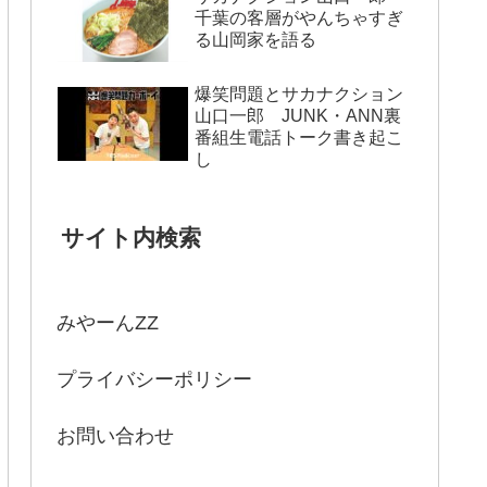
千葉の客層がやんちゃすぎ
る山岡家を語る
爆笑問題とサカナクション
山口一郎 JUNK・ANN裏
番組生電話トーク書き起こ
し
サイト内検索
みやーんZZ
プライバシーポリシー
お問い合わせ