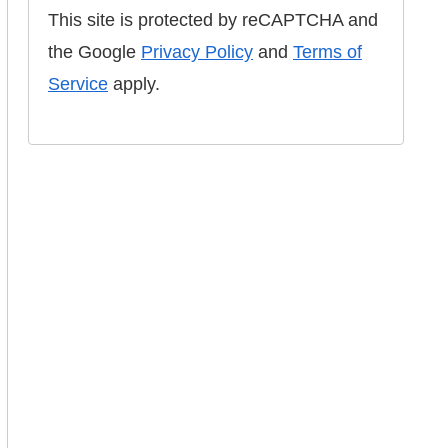
This site is protected by reCAPTCHA and
the Google
Privacy Policy
and
Terms of
Service
apply.