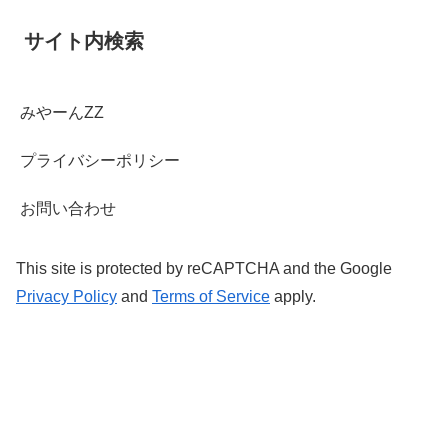
サイト内検索
みやーんZZ
プライバシーポリシー
お問い合わせ
This site is protected by reCAPTCHA and the Google
Privacy Policy
and
Terms of Service
apply.